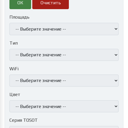
Очистить
Площадь
Тип
WiFi
Цвет
Серия TOSOT