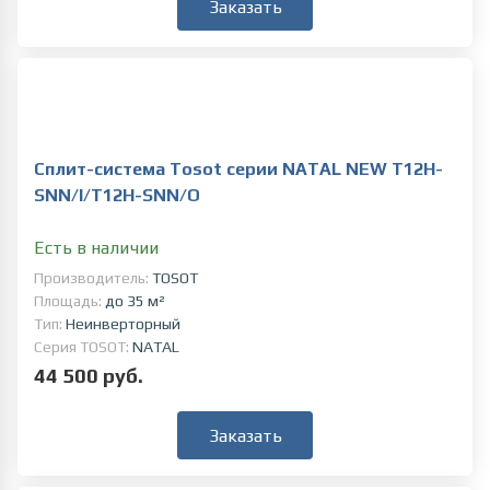
Заказать
Сплит-система Tosot серии NATAL NEW T12H-
SNN/I/T12H-SNN/O
Есть в наличии
Производитель:
TOSOT
Площадь:
до 35 м²
Тип:
Неинверторный
Серия TOSOT:
NATAL
44 500 руб.
Заказать