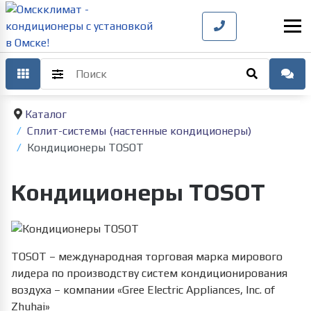
Каталог
Сплит-системы (настенные кондиционеры)
Кондиционеры TOSOT
Кондиционеры TOSOT
TOSOT – международная торговая марка мирового
лидера по производству систем кондиционирования
воздуха – компании «Gree Electric Appliances, Inc. of
Zhuhai»