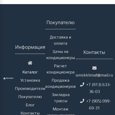
Покупателю
Доставка и
оплата
Информация
Цены на
Контакты
кондиционеры
Кондиционеры
Расчет
Каталог
кондиционера
omskklimat@mail.ru
Установка
Продажа
+7 (913) 633-
кондиционеров
Производители
36-03
Закладка
Покупателю
трассы
+7 (905) 099-
Блог
69-31
Монтаж
Контакты