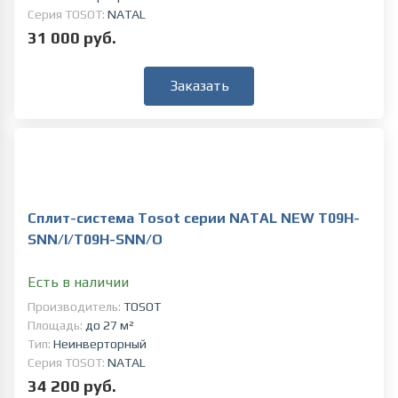
Серия TOSOT:
NATAL
31 000 руб.
Заказать
Сплит-система Tosot серии NATAL NEW T09H-
SNN/I/T09H-SNN/O
Есть в наличии
Производитель:
TOSOT
Площадь:
до 27 м²
Тип:
Неинверторный
Серия TOSOT:
NATAL
34 200 руб.