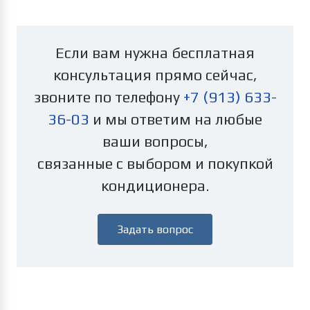
Если вам нужна бесплатная
консультация прямо сейчас,
звоните по телефону
+7 (913) 633-
36-03
и мы ответим на любые
ваши вопросы,
связанные с выбором и покупкой
кондиционера.
Задать вопрос