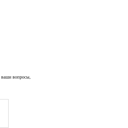
 ваши вопросы,