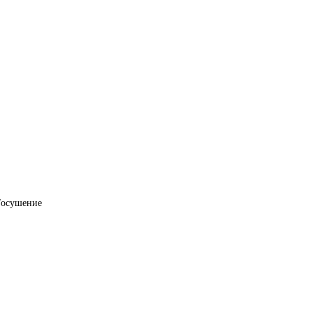
/осушение