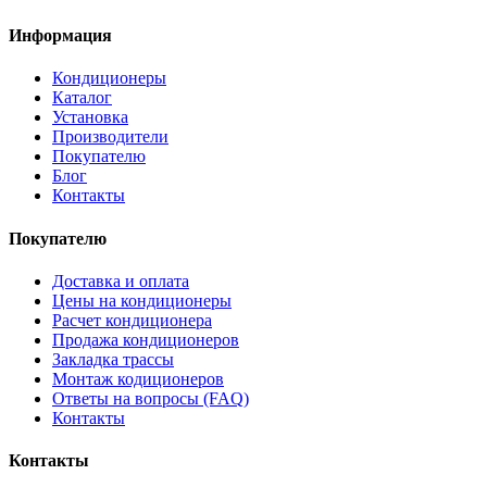
Информация
Кондиционеры
Каталог
Установка
Производители
Покупателю
Блог
Контакты
Покупателю
Доставка и оплата
Цены на кондиционеры
Расчет кондиционера
Продажа кондиционеров
Закладка трассы
Монтаж кодиционеров
Ответы на вопросы (FAQ)
Контакты
Контакты