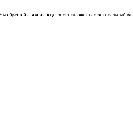
ормы обратной связи и специалист педложит вам оптимальный ва