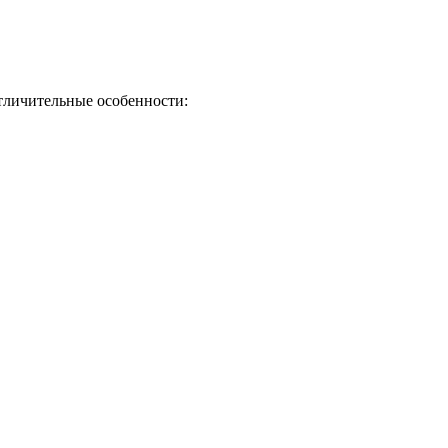
отличительные особенности: