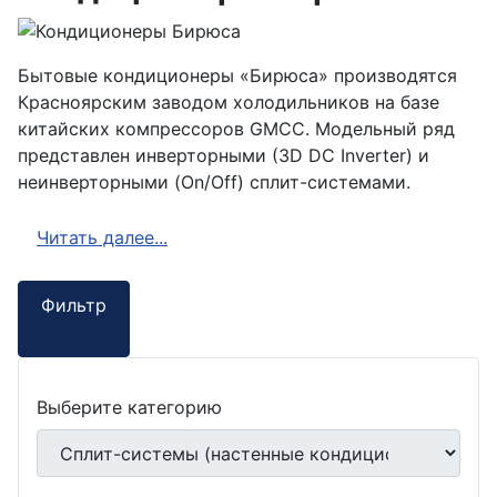
Бытовые кондиционеры «Бирюса» производятся
Красноярским заводом холодильников на базе
китайских компрессоров GMCC. Модельный ряд
представлен инверторными (3D DC Inverter) и
неинверторными (
On
/
Off
) сплит-системами.
Читать далее...
Фильтр
Выберите категорию