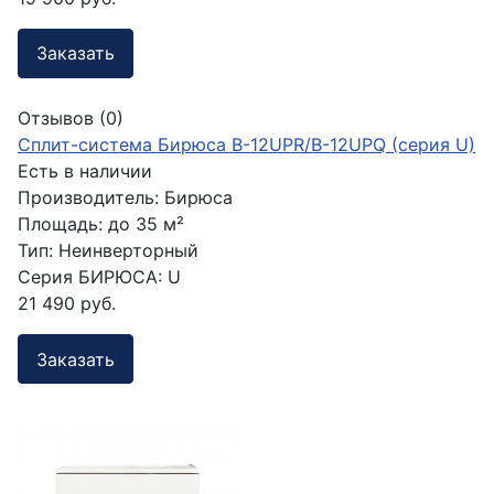
Заказать
Отзывов (0)
Сплит-система Бирюса B-12UPR/B-12UPQ (серия U)
Есть в наличии
Производитель:
Бирюса
Площадь:
до 35 м²
Тип:
Неинверторный
Серия БИРЮСА:
U
21 490 руб.
Заказать