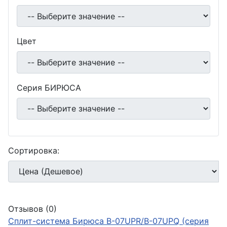
Цвет
Серия БИРЮСА
Сортировка:
Отзывов (0)
Сплит-система Бирюса B-07UPR/B-07UPQ (серия