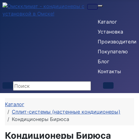
Кондиционеры
Каталог
Установка
Производители
Покупателю
Блог
Контакты
Каталог
Сплит-системы (настенные кондиционеры)
Кондиционеры Бирюса
Кондиционеры Бирюса