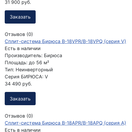
31 900 руб.
Заказать
Отзывов (0)
Сплит-система Бирюса B-18VPR/B-18VPQ (серия V)
Есть в наличии
Производитель:
Бирюса
Площадь:
до 56 м²
Тип:
Неинверторный
Серия БИРЮСА:
V
34 490 руб.
Заказать
Отзывов (0)
Сплит-система Бирюса B-18APR/B-18APQ (серия A)
Есть в наличии