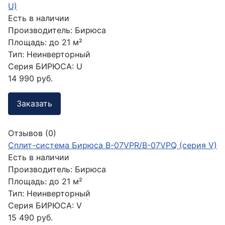
U)
Есть в наличии
Производитель:
Бирюса
Площадь:
до 21 м²
Тип:
Неинверторный
Серия БИРЮСА:
U
14 990 руб.
Заказать
Отзывов (0)
Сплит-система Бирюса B-07VPR/B-07VPQ (серия V)
Есть в наличии
Производитель:
Бирюса
Площадь:
до 21 м²
Тип:
Неинверторный
Серия БИРЮСА:
V
15 490 руб.