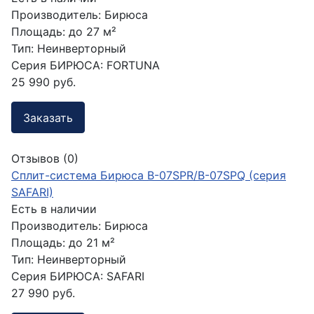
Производитель:
Бирюса
Площадь:
до 27 м²
Тип:
Неинверторный
Серия БИРЮСА:
FORTUNA
25 990 руб.
Заказать
Отзывов (0)
Сплит-система Бирюса B-07SPR/B-07SPQ (серия
SAFARI)
Есть в наличии
Производитель:
Бирюса
Площадь:
до 21 м²
Тип:
Неинверторный
Серия БИРЮСА:
SAFARI
27 990 руб.