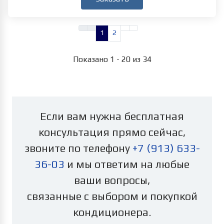
1
2
Показано 1 - 20 из 34
Если вам нужна бесплатная
консультация прямо сейчас,
звоните по телефону
+7 (913) 633-
36-03
и мы ответим на любые
ваши вопросы,
связанные с выбором и покупкой
кондиционера.