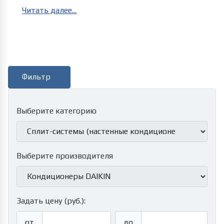
Читать далее...
Фильтр
Выберите категорию
Выберите производителя
Задать цену (руб.):
от
до