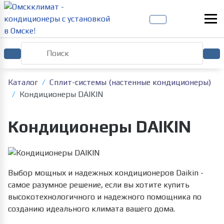
Каталог
Сплит-системы (настенные кондиционеры)
Кондиционеры DAIKIN
Кондиционеры DAIKIN
Выбор мощных и надежных кондиционеров Daikin -
самое разумное решение, если вы хотите купить
высокотехнологичного и надежного помощника по
созданию идеального климата вашего дома.