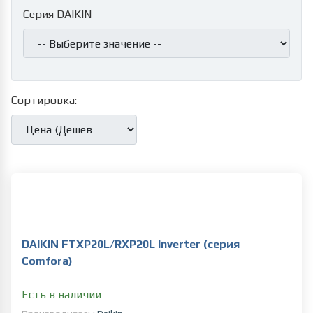
Серия DAIKIN
Сортировка:
DAIKIN FTXP20L/RXP20L Inverter (серия
Comfora)
Есть в наличии