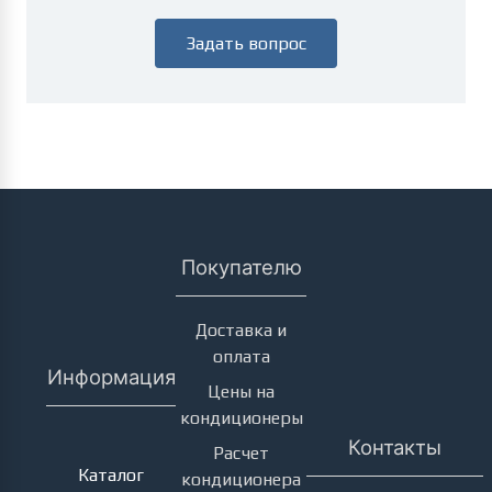
Задать вопрос
Покупателю
Доставка и
оплата
Информация
Цены на
кондиционеры
Кондиционеры
Контакты
Расчет
Каталог
кондиционера