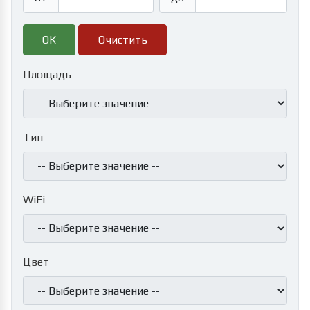
Очистить
Площадь
Тип
WiFi
Цвет