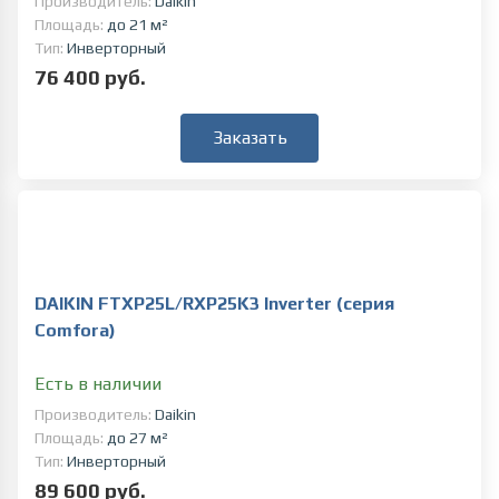
Производитель:
Daikin
Площадь:
до 21 м²
Тип:
Инверторный
76 400 руб.
Заказать
DAIKIN FTXP25L/RXP25K3 Inverter (серия
Comfora)
Есть в наличии
Производитель:
Daikin
Площадь:
до 27 м²
Тип:
Инверторный
89 600 руб.