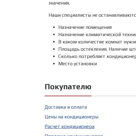
значения.
Наши специалисты не останавливаютс
Назначение помещения
Назначение климатической техни
В каком количестве комнат нужн
Площадь остекления. Наличие шт
Сколько потребляет кондиционе
Место установки
Покупателю
Доставка и оплата
Цены на кондиционеры
Расчет кондиционера