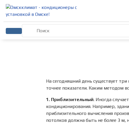
На сегодняшний день существует три
точнее показатели. Каким методом во
1. Приблизительный
. Иногда случае
кондиционирования. Например, здани
приблизительного вычисления произв
потолков должна быть не более 3 м, 