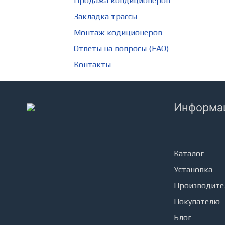
Продажа кондиционеров
Закладка трассы
Монтаж кодиционеров
Ответы на вопросы (FAQ)
Контакты
Информа
Кондицион
Каталог
Установка
Производите
Покупателю
Блог