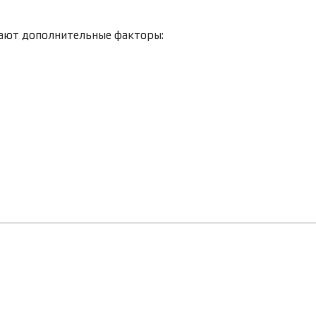
вают дополнительные факторы: