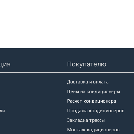
ция
Покупателю
еры
Доставка и оплата
Цены на кондиционеры
Расчет кондиционера
ли
Продажа кондиционеров
Закладка трассы
Монтаж кодиционеров