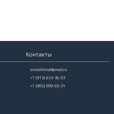
Контакты
omskklimat@mail.ru
+7 (913) 633-36-03
+7 (905) 099-69-31