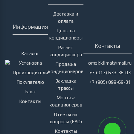
Доставка и
оплата
Информация
Цены на
кондиционеры
Кондиционеры
Контакты
Расчет
Каталог
кондиционера
Установка
omskklimat@mail.ru
Продажа
кондиционеров
Производители
+7 (913) 633-36-03
Закладка
Покупателю
+7 (905) 099-69-31
трассы
Блог
Монтаж
Контакты
кодиционеров
Ответы на
вопросы (FAQ)
Контакты