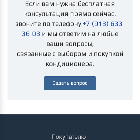
Если вам нужна бесплатная
консультация прямо сейчас,
звоните по телефону
+7 (913) 633-
36-03
и мы ответим на любые
ваши вопросы,
связанные с выбором и покупкой
кондиционера.
Задать вопрос
Покупателю