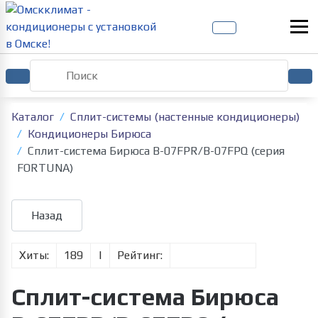
Каталог
Сплит-системы (настенные кондиционеры)
Кондиционеры Бирюса
Сплит-система Бирюса B-07FPR/B-07FPQ (серия
FORTUNA)
Хиты:
189
|
Рейтинг:
Сплит-система Бирюса