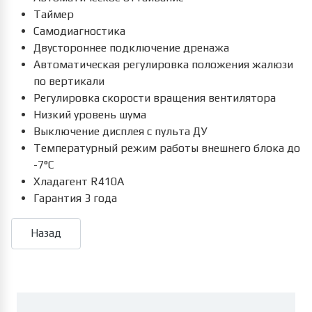
Таймер
Самодиагностика
Двустороннее подключение дренажа
Автоматическая регулировка положения жалюзи
по вертикали
Регулировка скорости вращения вентилятора
Низкий уровень шума
Выключение дисплея с пульта ДУ
Температурный режим работы внешнего блока до
-7°C
Хладагент R410A
Гарантия 3 года