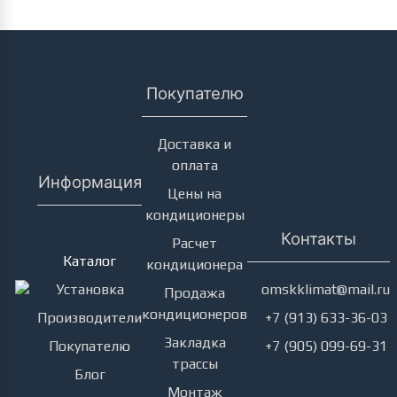
Покупателю
Доставка и
оплата
Информация
Цены на
кондиционеры
Кондиционеры
Контакты
Расчет
Каталог
кондиционера
Установка
omskklimat@mail.ru
Продажа
кондиционеров
Производители
+7 (913) 633-36-03
Закладка
Покупателю
+7 (905) 099-69-31
трассы
Блог
Монтаж