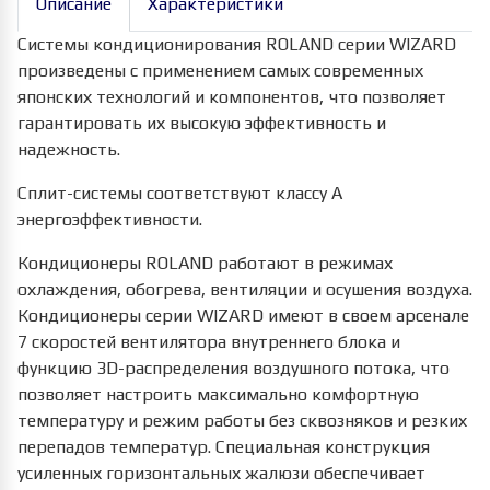
Описание
Характеристики
Системы кондиционирования ROLAND серии WIZARD
произведены с применением самых современных
японских технологий и компонентов, что позволяет
гарантировать их высокую эффективность и
надежность.
Сплит-системы соответствуют классу А
энергоэффективности.
Кондиционеры ROLAND работают в режимах
охлаждения, обогрева, вентиляции и осушения воздуха.
Кондиционеры серии WIZARD имеют в своем арсенале
7 скоростей вентилятора внутреннего блока и
функцию 3D-распределения воздушного потока, что
позволяет настроить максимально комфортную
температуру и режим работы без сквозняков и резких
перепадов температур. Специальная конструкция
усиленных горизонтальных жалюзи обеспечивает