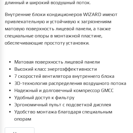
длинный и широкий воздушный поток.
Внутренние блоки кондиционеров WIZARD имеют
привлекательную и устойчивую к загрязнениям
матовую поверхность лицевой панели, а также
специальные опоры в монтажной пластине,
обеспечивающие простоту установки.
Матовая поверхность лицевой панели
Высокий класс энергоэффективности
7 скоростей вентилятора внутреннего блока
3D-технология распределения воздушного потока
Надежный и долговечный компрессор GMCC
Удобный доступ к фильтру
Эргономичный пульт с подсветкой дисплея
Удобство монтажа благодаря специальным
опорам