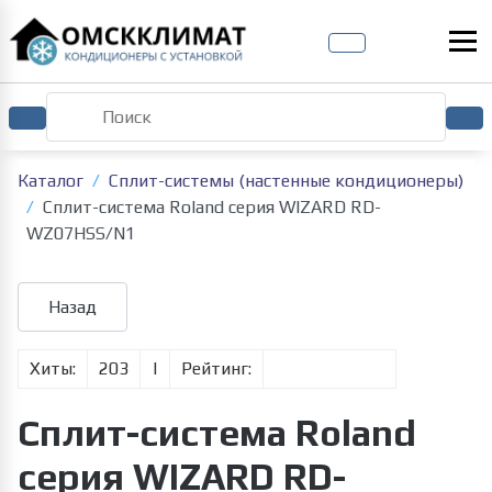
Каталог
Сплит-системы (настенные кондиционеры)
Сплит-система Roland серия WIZARD RD-
WZ07HSS/N1
Хиты:
203
|
Рейтинг:
Сплит-система Roland
серия WIZARD RD-