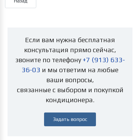
Если вам нужна бесплатная
консультация прямо сейчас,
звоните по телефону
+7 (913) 633-
36-03
и мы ответим на любые
ваши вопросы,
связанные с выбором и покупкой
кондиционера.
Задать вопрос