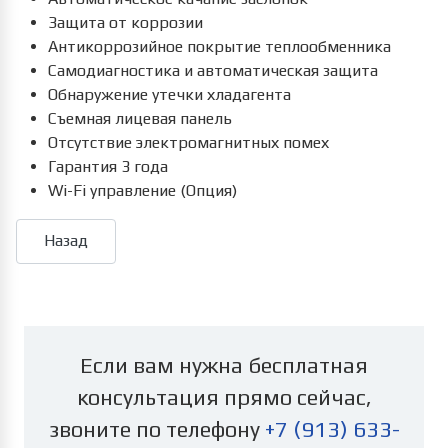
Защита от коррозии
Антикоррозийное покрытие теплообменника
Самодиагностика и автоматическая защита
Обнаружение утечки хладагента
Съемная лицевая панель
Отсутствие электромагнитных помех
Гарантия 3 года
Wi-Fi управление (Опция)
Если вам нужна бесплатная
консультация прямо сейчас,
звоните по телефону
+7 (913) 633-