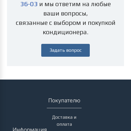
36-03
и мы ответим на любые
ваши вопросы,
связанные с выбором и покупкой
кондиционера.
Задать вопрос
Покупателю
Доставка и
оплата
Информация