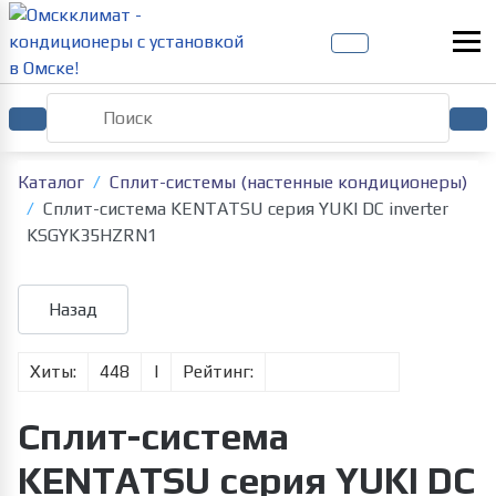
Каталог
Сплит-системы (настенные кондиционеры)
Сплит-система KENTATSU серия YUKI DC inverter
KSGYK35HZRN1
Хиты:
448
|
Рейтинг:
Сплит-система
KENTATSU серия YUKI DC