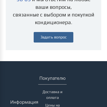
ваши вопросы,
связанные с выбором и покупкой
кондиционера.
Задать вопрос
Покупателю
Доставка и
оплата
Информация
Цены на