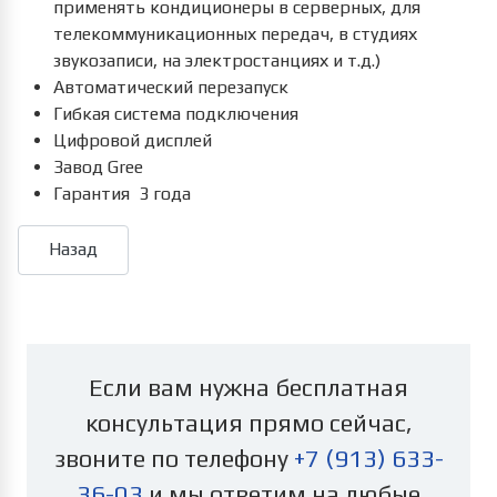
применять кондиционеры в серверных, для
телекоммуникационных передач, в студиях
звукозаписи, на электростанциях и т.д.)
Автоматический перезапуск
Гибкая система подключения
Цифровой дисплей
Завод Gree
Гарантия 3 года
Если вам нужна бесплатная
консультация прямо сейчас,
звоните по телефону
+7 (913) 633-
36-03
и мы ответим на любые