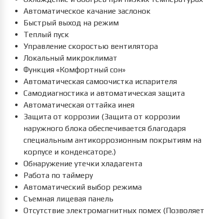
Автоматическое качание заслонок
Быстрый выход на режим
Теплый пуск
Управление скоростью вентилятора
Локальный микроклимат
Функция «Комфортный сон»
Автоматическая самоочистка испарителя
Самодиагностика и автоматическая защита
Автоматическая оттайка инея
Защита от коррозии (Защита от коррозии
наружного блока обеспечивается благодаря
специальным антикоррозионным покрытиям на
корпусе и конденсаторе.)
Обнаружение утечки хладагента
Работа по таймеру
Автоматический выбор режима
Съемная лицевая панель
Отсутствие электромагнитных помех (Позволяет