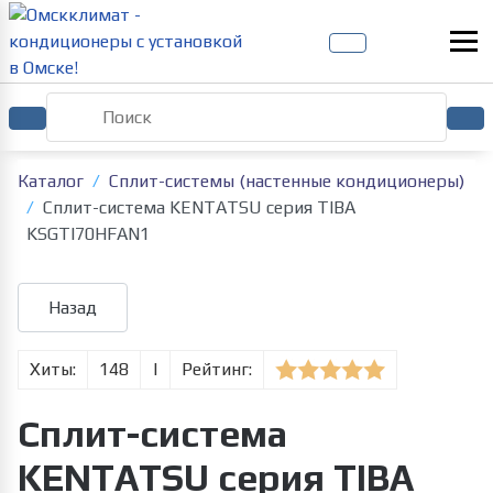
Каталог
Сплит-системы (настенные кондиционеры)
Сплит-система KENTATSU серия TIBA
KSGTI70HFAN1
Хиты:
148
|
Рейтинг:
Сплит-система
KENTATSU серия TIBA