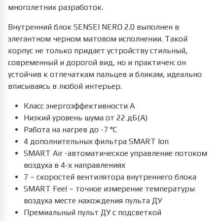
многолетних разработок.
Внутренний блок SENSEI NERO 2.0 выполнен в
элегантном черном матовом исполнении. Такой
корпус не только придает устройству стильный,
современный и дорогой вид, но и практичен: он
устойчив к отпечаткам пальцев и бликам, идеально
вписываясь в любой интерьер.
Класс энергоэффективности A
Низкий уровень шума от 22 дБ(А)
Работа на нагрев до -7 °С
4 дополнительных фильтра SMART Ion
SMART Air -автоматическое управление потоком
воздуха в 4-х направлениях
7 – скоростей вентилятора внутреннего блока
SMART Feel – точное измерение температуры
воздуха месте нахождения пульта ДУ
Премиальный пульт ДУ с подсветкой