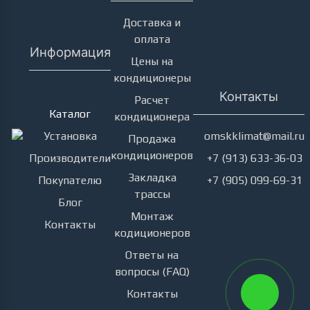
Доставка и
оплата
Информация
Цены на
кондиционеры
Кондиционеры
Контакты
Расчет
Каталог
кондиционера
Установка
omskklimat@mail.ru
Продажа
кондиционеров
Производители
+7 (913) 633-36-03
Закладка
Покупателю
+7 (905) 099-69-31
трассы
Блог
Монтаж
Контакты
кодиционеров
Ответы на
вопросы (FAQ)
Контакты