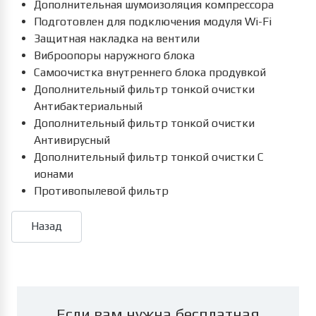
Дополнительная шумоизоляция компрессора
Подготовлен для подключения модуля Wi-Fi
Защитная накладка на вентили
Виброопоры наружного блока
Самоочистка внутреннего блока продувкой
Дополнительный фильтр тонкой очистки
Антибактериальный
Дополнительный фильтр тонкой очистки
Антивирусный
Дополнительный фильтр тонкой очистки С
ионами
Противопылевой фильтр
Если вам нужна бесплатная