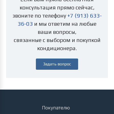
консультация прямо сейчас,
звоните по телефону
+7 (913) 633-
36-03
и мы ответим на любые
ваши вопросы,
связанные с выбором и покупкой
кондиционера.
Задать вопрос
Покупателю