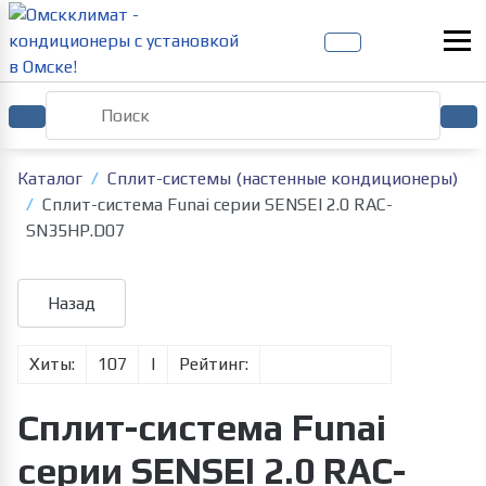
Каталог
Сплит-системы (настенные кондиционеры)
Сплит-система Funai серии SENSEI 2.0 RAC-
SN35HP.D07
Хиты:
107
|
Рейтинг:
Сплит-система Funai
серии SENSEI 2.0 RAC-