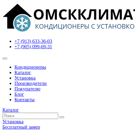
+7 (913) 633-36-03
+7 (905) 099-69-31
Кондиционеры
Каталог
Установка
Производители
Покупателю
Блог
Контакты
Каталог
Установка
Бесплатный замер