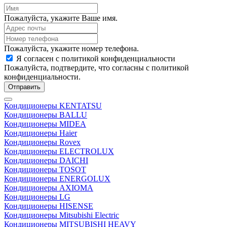
Пожалуйста, укажите Ваше имя.
Пожалуйста, укажите номер телефона.
Я согласен с политикой конфиденциальности
Пожалуйста, подтвердите, что согласны с политикой
конфиденциальности.
Отправить
Кондиционеры KENTATSU
Кондиционеры BALLU
Кондиционеры MIDEA
Кондиционеры Haier
Кондиционеры Rovex
Кондиционеры ELECTROLUX
Кондиционеры DAICHI
Кондиционеры TOSOT
Кондиционеры ENERGOLUX
Кондиционеры AXIOMA
Кондиционеры LG
Кондиционеры HISENSE
Кондиционеры Mitsubishi Electric
Кондиционеры MITSUBISHI HEAVY