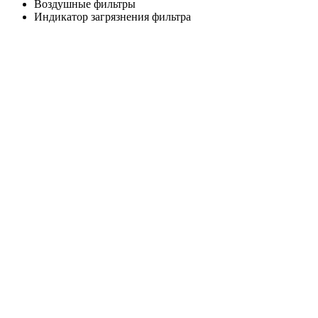
Воздушные фильтры
Индикатор загрязнения фильтра