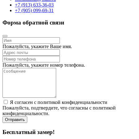
+7 (913) 633-36-03
+7 (905) 099-69-31
Форма обратной связи
Пожалуйста, укажите Ваше имя.
Пожалуйста, укажите номер телефона.
Я согласен с политикой конфиденциальности
Пожалуйста, подтвердите, что согласны с политикой
конфиденциальности.
Отправить
Бесплатный замер!