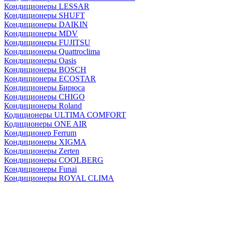
Кондиционеры LESSAR
Кондиционеры SHUFT
Кондиционеры DAIKIN
Кондиционеры MDV
Кондиционеры FUJITSU
Кондиционеры Quattroclima
Кондиционеры Oasis
Кондиционеры BOSCH
Кондиционеры ECOSTAR
Кондиционеры Бирюса
Кондиционеры CHIGO
Кондиционеры Roland
Кодиционеры ULTIMA COMFORT
Кодиционеры ONE AIR
Кондиционер Ferrum
Кондиционеры XIGMA
Кондиционеры Zerten
Кондиционеры СOOLBERG
Кондиционеры Funai
Кондиционеры ROYAL CLIMA