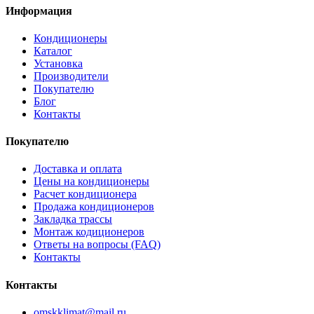
Информация
Кондиционеры
Каталог
Установка
Производители
Покупателю
Блог
Контакты
Покупателю
Доставка и оплата
Цены на кондиционеры
Расчет кондиционера
Продажа кондиционеров
Закладка трассы
Монтаж кодиционеров
Ответы на вопросы (FAQ)
Контакты
Контакты
omskklimat@mail.ru