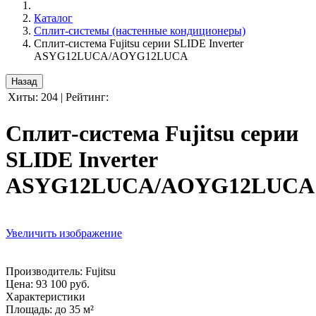
Каталог
Сплит-системы (настенные кондиционеры)
Сплит-система Fujitsu серии SLIDE Inverter
ASYG12LUCA/AOYG12LUCA
Хиты:
204
|
Рейтинг:
Сплит-система Fujitsu серии
SLIDE Inverter
ASYG12LUCA/AOYG12LUCA
Увеличить изображение
Производитель:
Fujitsu
Цена:
93 100 руб.
Характеристики
Площадь
:
до 35 м²