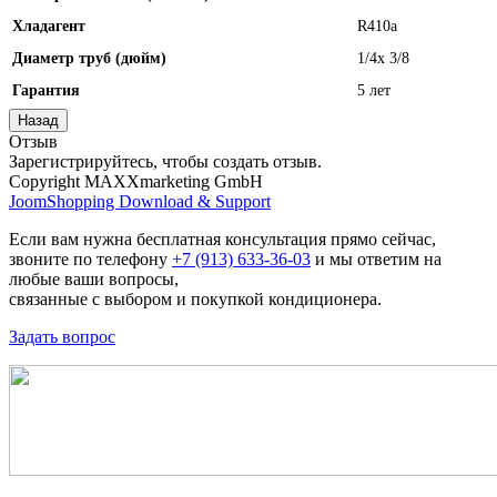
Хладагент
R410а
Диаметр труб (дюйм)
1/4x 3/8
Гарантия
5 лет
Отзыв
Зарегистрируйтесь, чтобы создать отзыв.
Copyright MAXXmarketing GmbH
JoomShopping Download & Support
Если вам нужна бесплатная консультация прямо сейчас,
звоните по телефону
+7 (913) 633-36-03
и мы ответим на
любые ваши вопросы,
связанные с выбором и покупкой кондиционера.
Задать вопрос