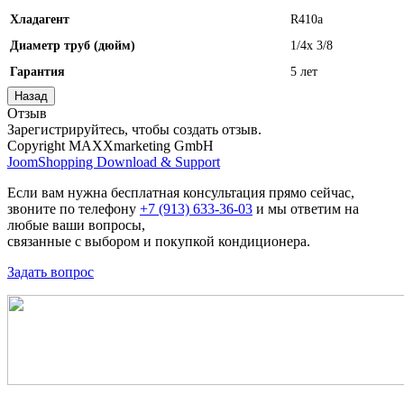
Хладагент
R410а
Диаметр труб (дюйм)
1/4x 3/8
Гарантия
5 лет
Отзыв
Зарегистрируйтесь, чтобы создать отзыв.
Copyright MAXXmarketing GmbH
JoomShopping Download & Support
Если вам нужна бесплатная консультация прямо сейчас,
звоните по телефону
+7 (913) 633-36-03
и мы ответим на
любые ваши вопросы,
связанные с выбором и покупкой кондиционера.
Задать вопрос