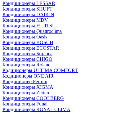
Кондиционеры LESSAR
Кондиционеры SHUFT
Кондиционеры DAIKIN
Кондиционеры MDV
Кондиционеры FUJITSU
Кондиционеры Quattroclima
Кондиционеры Oasis
Кондиционеры BOSCH
Кондиционеры ECOSTAR
Кондиционеры Бирюса
Кондиционеры CHIGO
Кондиционеры Roland
Кодиционеры ULTIMA COMFORT
Кодиционеры ONE AIR
Кондиционер Ferrum
Кондиционеры XIGMA
Кондиционеры Zerten
Кондиционеры СOOLBERG
Кондиционеры Funai
Кондиционеры ROYAL CLIMA