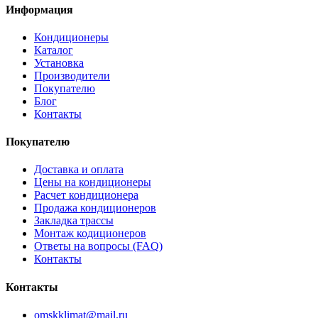
Информация
Кондиционеры
Каталог
Установка
Производители
Покупателю
Блог
Контакты
Покупателю
Доставка и оплата
Цены на кондиционеры
Расчет кондиционера
Продажа кондиционеров
Закладка трассы
Монтаж кодиционеров
Ответы на вопросы (FAQ)
Контакты
Контакты
omskklimat@mail.ru