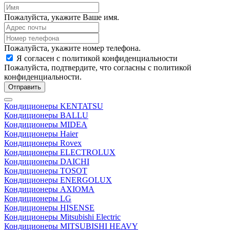
Пожалуйста, укажите Ваше имя.
Пожалуйста, укажите номер телефона.
Я согласен с политикой конфиденциальности
Пожалуйста, подтвердите, что согласны с политикой
конфиденциальности.
Отправить
Кондиционеры KENTATSU
Кондиционеры BALLU
Кондиционеры MIDEA
Кондиционеры Haier
Кондиционеры Rovex
Кондиционеры ELECTROLUX
Кондиционеры DAICHI
Кондиционеры TOSOT
Кондиционеры ENERGOLUX
Кондиционеры AXIOMA
Кондиционеры LG
Кондиционеры HISENSE
Кондиционеры Mitsubishi Electric
Кондиционеры MITSUBISHI HEAVY