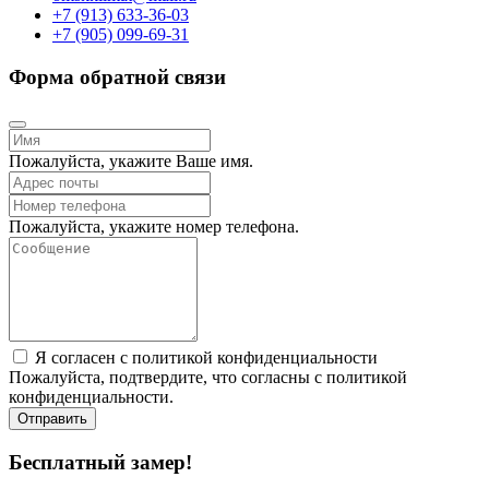
+7 (913) 633-36-03
+7 (905) 099-69-31
Форма обратной связи
Пожалуйста, укажите Ваше имя.
Пожалуйста, укажите номер телефона.
Я согласен с политикой конфиденциальности
Пожалуйста, подтвердите, что согласны с политикой
конфиденциальности.
Отправить
Бесплатный замер!