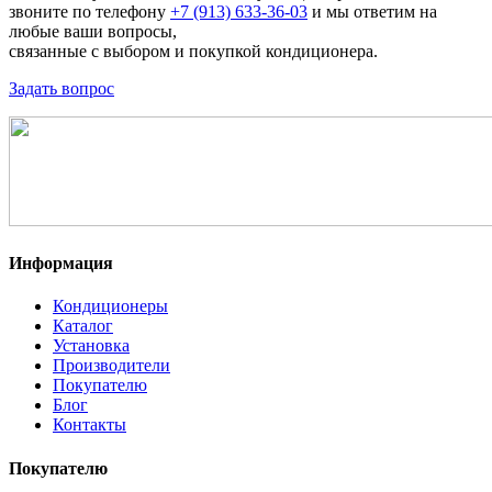
звоните по телефону
+7 (913) 633-36-03
и мы ответим на
любые ваши вопросы,
связанные с выбором и покупкой кондиционера.
Задать вопрос
Информация
Кондиционеры
Каталог
Установка
Производители
Покупателю
Блог
Контакты
Покупателю