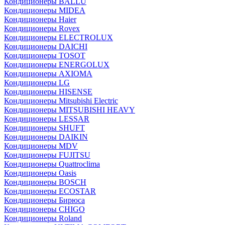
Кондиционеры BALLU
Кондиционеры MIDEA
Кондиционеры Haier
Кондиционеры Rovex
Кондиционеры ELECTROLUX
Кондиционеры DAICHI
Кондиционеры TOSOT
Кондиционеры ENERGOLUX
Кондиционеры AXIOMA
Кондиционеры LG
Кондиционеры HISENSE
Кондиционеры Mitsubishi Electric
Кондиционеры MITSUBISHI HEAVY
Кондиционеры LESSAR
Кондиционеры SHUFT
Кондиционеры DAIKIN
Кондиционеры MDV
Кондиционеры FUJITSU
Кондиционеры Quattroclima
Кондиционеры Oasis
Кондиционеры BOSCH
Кондиционеры ECOSTAR
Кондиционеры Бирюса
Кондиционеры CHIGO
Кондиционеры Roland