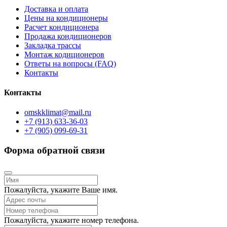
Доставка и оплата
Цены на кондиционеры
Расчет кондиционера
Продажа кондиционеров
Закладка трассы
Монтаж кодиционеров
Ответы на вопросы (FAQ)
Контакты
Контакты
omskklimat@mail.ru
+7 (913) 633-36-03
+7 (905) 099-69-31
Форма обратной связи
Пожалуйста, укажите Ваше имя.
Пожалуйста, укажите номер телефона.