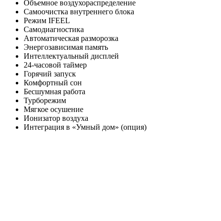
Объемное воздухораспределение
Самоочистка внутреннего блока
Режим IFEEL
Самодиагностика
Автоматическая разморозка
Энергозависимая память
Интеллектуальный дисплей
24-часовой таймер
Горячий запуск
Комфортный сон
Бесшумная работа
Турборежим
Мягкое осушение
Ионизатор воздуха
Интеграция в «Умный дом» (опция)