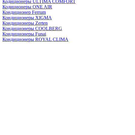
Кодиционеры ULTIMA COMFORT
Кодиционеры ONE AIR
Кондиционер Ferrum
Кондиционеры XIGMA
Кондиционеры Zerten
Кондиционеры СOOLBERG
Кондиционеры Funai
Кондиционеры ROYAL CLIMA