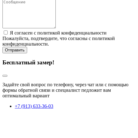
Я согласен с политикой конфиденциальности
Пожалуйста, подтвердите, что согласны с политикой
конфиденциальности.
Отправить
Бесплатный замер!
Задайте свой вопрос по телефону, через чат или с помощью
формы обратной связи и специалист педложит вам
оптимальный вариант
+7 (913) 633-36-03