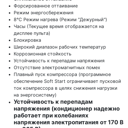
Форсированное оттаивание
Режим энергосбережения
8℃ Режим нагрева (Режим "Дежурный")
Часы (Текущее время отображается на
дисплее пульта)
Блокировка
Широкий диапазон рабочих температур
Коррозионная стойкость
Устойчивость к перепадам напряжения
Отсутствие электромагнитных помех
Плавный пуск компрессора (программное
обеспечение Soft Start ограничивает пусковой
ток компрессора в целях снижения нагрузки
на энергосистему)
Устойчивость к перепадам
напряжения (кондиционер надежно
работает при колебаниях
напряжения электропитания от 170 В