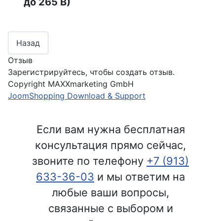
до 265 В)
Отзыв
Зарегистрируйтесь, чтобы создать отзыв.
Copyright MAXXmarketing GmbH
JoomShopping Download & Support
Если вам нужна бесплатная
консультация прямо сейчас,
звоните по телефону
+7 (913)
633-36-03
и мы ответим на
любые ваши вопросы,
связанные с выбором и