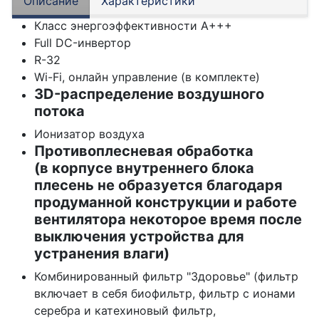
Описание
Характеристики
Класс энергоэффективности А+++
Full DC-инвертор
R-32
Wi-Fi, онлайн управление (в комплекте)
3D-распределение воздушного
потока
Ионизатор воздуха
Противоплесневая обработка
(в корпусе внутреннего блока
плесень не образуется благодаря
продуманной конструкции и работе
вентилятора некоторое время после
выключения устройства для
устранения влаги)
Комбинированный фильтр "Здоровье" (фильтр
включает в себя биофильтр, фильтр с ионами
серебра и катехиновый фильтр,