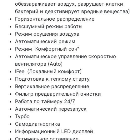
обеззараживает воздух, разрушает клетки
бактерий и деактивирует вредные вещества)
Горизонтальное распределение
Бесшумный режим работы
Режим осушения воздуха
Автоматический режим
Режим "Комфортный сон"
Автоматическое управление скоростью
вентилятора (Auto)
IFeel (Локальный комфорт)
Подготовка к теплому старту
Вертикальное распределение
Фильтр предварительной очистки
Работа по таймеру 24/7
Автоматический перезапуск
Турбо
Самодиагностика
Информационный LED дисплей
Оптимальное оттаивание