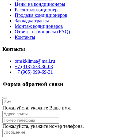
Цены на кондиционеры
Расчет кондиционера
Продажа кондиционеров
Закладка трассы
Монтаж кодиционеров
Ответы на вопросы (FAQ)
Контакты
Контакты
omskklimat@mail.ru
+7 (913) 633-36-03
+7 (905) 099-69-31
Форма обратной связи
Пожалуйста, укажите Ваше имя.
Пожалуйста, укажите номер телефона.