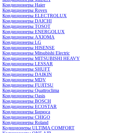
Кондиционеры Haier
Кондиционеры Rovex
Кондиционеры ELECTROLUX
Кондиционеры DAICHI
Кондиционеры TOSOT
Кондиционеры ENERGOLUX
Кондиционеры AXIOMA
Кондиционеры LG
Кондиционеры HISENSE
Кондиционеры Mitsubishi Electric
Кондиционеры MITSUBISHI HEAVY
Кондиционеры LESSAR
Кондиционеры SHUFT
Кондиционеры DAIKIN
Кондиционеры MDV
Кондиционеры FUJITSU
Кондиционеры Quattroclima
Кондиционеры Oasis
Кондиционеры BOSCH
Кондиционеры ECOSTAR
Кондиционеры Бирюса
Кондиционеры CHIGO
Кондиционеры Roland
Кодиционеры ULTIMA COMFORT