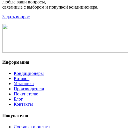
любые ваши вопросы,
связанные с выбором и покупкой кондиционера.
Задать вопрос
Информация
Кондиционеры
Каталог
Установка
Производители
Покупателю
Блог
Контакты
Покупателю
Доставка и оплата