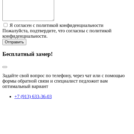
Я согласен с политикой конфиденциальности
Пожалуйста, подтвердите, что согласны с политикой
конфиденциальности.
Отправить
Бесплатный замер!
Задайте свой вопрос по телефону, через чат или с помощью
формы обратной связи и специалист педложит вам
оптимальный вариант
+7 (913) 633-36-03