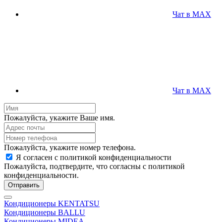
Чат в MAX
Чат в MAX
Пожалуйста, укажите Ваше имя.
Пожалуйста, укажите номер телефона.
Я согласен с политикой конфиденциальности
Пожалуйста, подтвердите, что согласны с политикой
конфиденциальности.
Отправить
Кондиционеры KENTATSU
Кондиционеры BALLU
Кондиционеры MIDEA