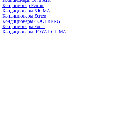
Кодиционеры ONE AIR
Кондиционер Ferrum
Кондиционеры XIGMA
Кондиционеры Zerten
Кондиционеры СOOLBERG
Кондиционеры Funai
Кондиционеры ROYAL CLIMA