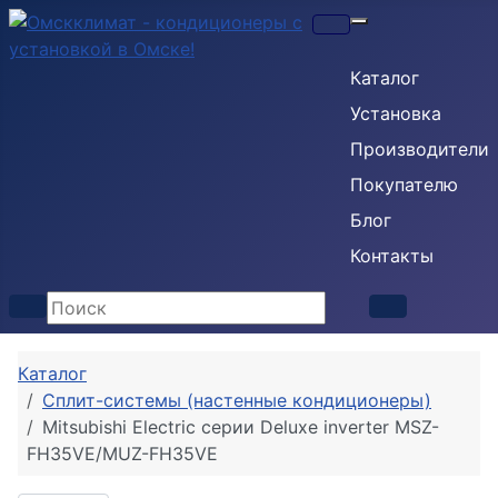
Кондиционеры
Каталог
Установка
Производители
Покупателю
Блог
Контакты
Каталог
Сплит-системы (настенные кондиционеры)
Mitsubishi Electric серии Deluxe inverter MSZ-
FH35VE/MUZ-FH35VE