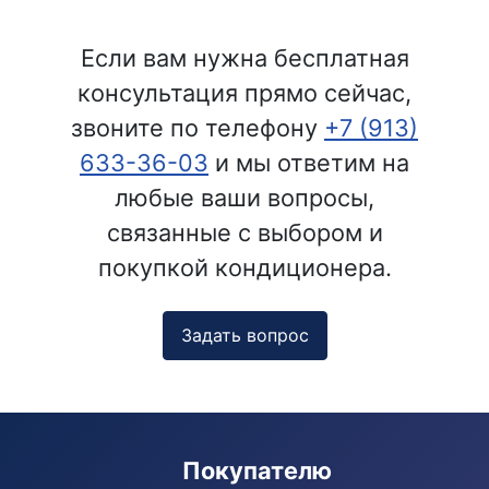
Если вам нужна бесплатная
консультация прямо сейчас,
звоните по телефону
+7 (913)
633-36-03
и мы ответим на
любые ваши вопросы,
связанные с выбором и
покупкой кондиционера.
Задать вопрос
Покупателю