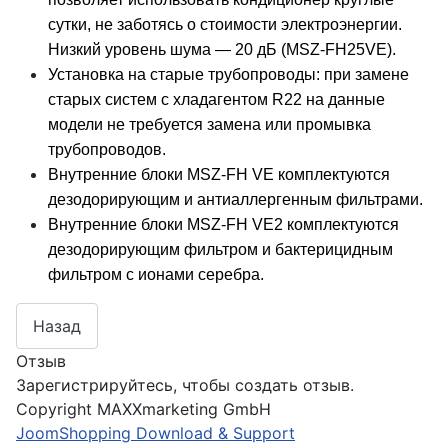
сутки, не заботясь о стоимости электроэнергии.
Низкий уровень шума — 20 дБ (MSZ-FH25VE).
Установка на старые трубопроводы: при замене
старых систем с хладагентом R22 на данные
модели не требуется замена или промывка
трубопроводов.
Внутренние блоки MSZ-FH VE комплектуются
дезодорирующим и антиаллергенным фильтрами.
Внутренние блоки MSZ-FH VE2 комплектуются
дезодорирующим фильтром и бактерицидным
фильтром с ионами серебра.
Отзыв
Зарегистрируйтесь, чтобы создать отзыв.
Copyright MAXXmarketing GmbH
JoomShopping Download & Support