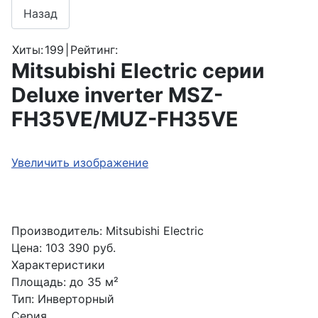
Хиты:
199
|
Рейтинг:
Mitsubishi Electric серии
Deluxe inverter MSZ-
FH35VE/MUZ-FH35VE
Увеличить изображение
Производитель:
Mitsubishi Electric
Цена:
103 390 руб.
Характеристики
Площадь
:
до 35 м²
Тип
:
Инверторный
Серия