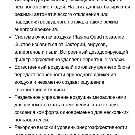
нем положение людей. На этих данных базируются
режимы автоматического отклонения или
наведения воздушного потока, а также режим
энергосбережения.
Система очистки воздуха Plasma Quad позволяет
быстро избавиться от бактерий, вирусов,
аллергенов и пыли. Встроенный дезодорирующий
фильтр эффективно удаляет неприятные запахи.
Естественный воздушный поток внутреннего блока
передает особенности природного движения
воздуха и незаметно создает ощущение
спокойствия и тишины.
Раздельное управление воздушными заслонками
для широкого охвата помещения, а также для
создания комфорта одновременно для нескольких
пользователей.
Рекордно высокий уровень энергоэффективности
позволяет использовать кондиционер круглые