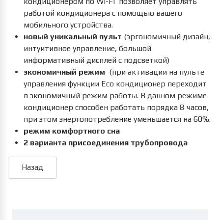
кондиционером по Wi-Fi позволяет управлять
работой кондиционера с помощью вашего
мобильного устройства.
новый уникальный пульт
(эргономичный дизайн,
интуитивное управление, большой
информативный дисплей с подсветкой)
экономичный режим
(при активации на пульте
управления функции Eco кондиционер переходит
в экономичный режим работы. В данном режиме
кондиционер способен работать порядка 8 часов,
при этом энергопотребление уменьшается на 60%.
режим комфортного сна
2 варианта присоединения трубопровода