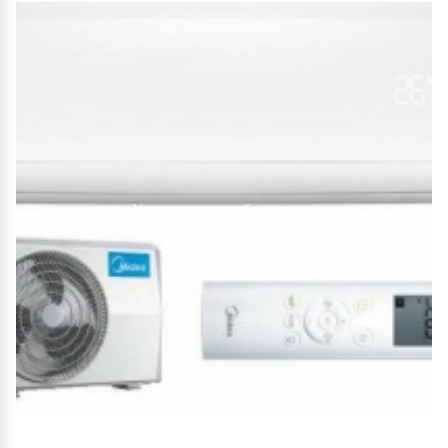
Увеличить изображение