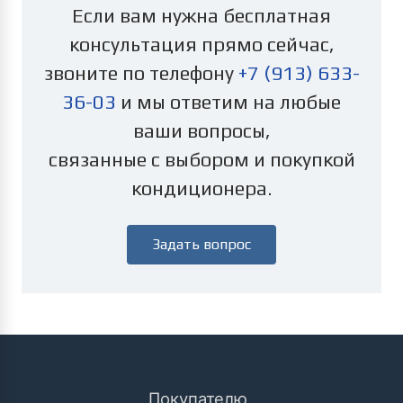
Если вам нужна бесплатная
консультация прямо сейчас,
звоните по телефону
+7 (913) 633-
36-03
и мы ответим на любые
ваши вопросы,
связанные с выбором и покупкой
кондиционера.
Задать вопрос
Покупателю