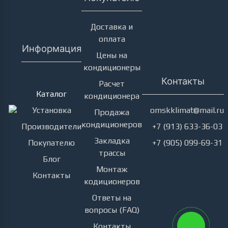
Доставка и
оплата
Информация
Цены на
кондиционеры
Кондиционеры
Контакты
Расчет
Каталог
кондиционера
Установка
omskklimat@mail.ru
Продажа
кондиционеров
Производители
+7 (913) 633-36-03
Закладка
Покупателю
+7 (905) 099-69-31
трассы
Блог
Монтаж
Контакты
кодиционеров
Ответы на
вопросы (FAQ)
Контакты