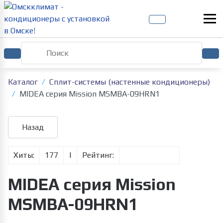
Каталог
Сплит-системы (настенные кондиционеры)
MIDEA серия Mission MSMBA-09HRN1
Хиты:
177
|
Рейтинг:
MIDEA серия Mission
MSMBA-09HRN1