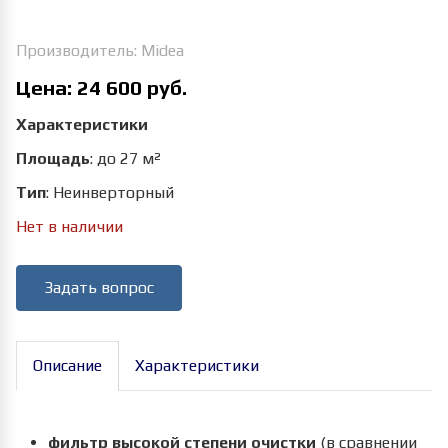
Производитель:
Midea
Цена:
24 600 руб.
Характеристики
Площадь
:
до 27 м²
Тип
:
Неинверторный
Нет в наличии
Задать вопрос
Описание
Характеристики
фильтр высокой степени очистки
(в сравнении