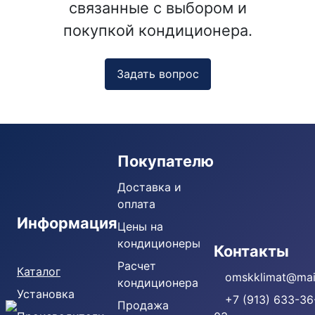
связанные с выбором и
покупкой кондиционера.
Задать вопрос
Покупателю
Доставка и
оплата
Информация
Цены на
кондиционеры
Кондиционеры
Контакты
Расчет
Каталог
omskklimat@mail
кондиционера
Установка
+7 (913) 633-36
Продажа