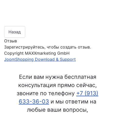
Отзыв
Зарегистрируйтесь, чтобы создать отзыв.
Copyright MAXXmarketing GmbH
JoomShopping Download & Support
Если вам нужна бесплатная
консультация прямо сейчас,
звоните по телефону
+7 (913)
633-36-03
и мы ответим на
любые ваши вопросы,