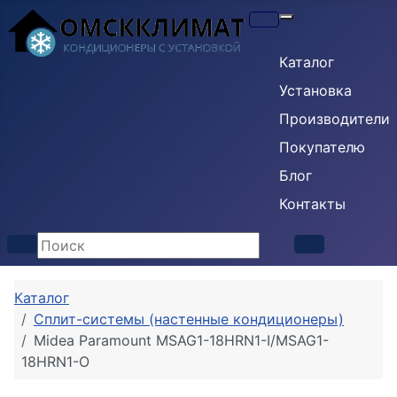
Кондиционеры
Каталог
Установка
Производители
Покупателю
Блог
Контакты
Каталог
Сплит-системы (настенные кондиционеры)
Midea Paramount MSAG1-18HRN1-I/MSAG1-
18HRN1-O