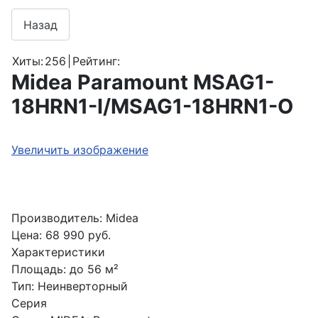
Хиты:
256
|
Рейтинг:
Midea Paramount MSAG1-
18HRN1-I/MSAG1-18HRN1-O
Увеличить изображение
Производитель:
Midea
Цена:
68 990 руб.
Характеристики
Площадь
:
до 56 м²
Тип
:
Неинверторный
Серия