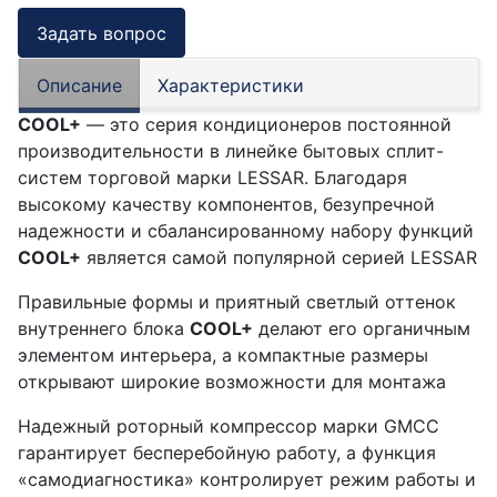
Задать вопрос
Описание
Характеристики
COOL+
— это серия кондиционеров постоянной
производительности в линейке бытовых сплит-
систем торговой марки LESSAR. Благодаря
высокому качеству компонентов, безупречной
надежности и сбалансированному набору функций
COOL+
является самой популярной серией LESSAR
Правильные формы и приятный светлый оттенок
внутреннего блока
COOL+
делают его органичным
элементом интерьера, а компактные размеры
открывают широкие возможности для монтажа
Надежный роторный компрессор марки GMCC
гарантирует бесперебойную работу, а функция
«самодиагностика» контролирует режим работы и