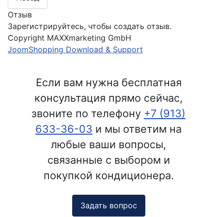
Отзыв
Зарегистрируйтесь, чтобы создать отзыв.
Copyright MAXXmarketing GmbH
JoomShopping Download & Support
Если вам нужна бесплатная
консультация прямо сейчас,
звоните по телефону
+7 (913)
633-36-03
и мы ответим на
любые ваши вопросы,
связанные с выбором и
покупкой кондиционера.
Задать вопрос