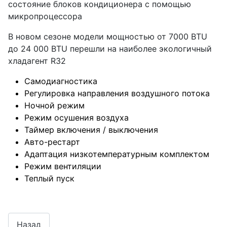
состояние блоков кондиционера с помощью
микропроцессора
В новом сезоне модели мощностью от 7000 BTU
до 24 000 BTU перешли на наиболее экологичный
хладагент R32
Самодиагностика
Регулировка направления воздушного потока
Ночной режим
Режим осушения воздуха
Таймер включения / выключения
Авто-рестарт
Адаптация низкотемпературным комплектом
Режим вентиляции
Теплый пуск