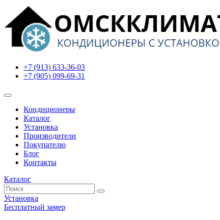
+7 (913) 633-36-03
+7 (905) 099-69-31
Кондиционеры
Каталог
Установка
Производители
Покупателю
Блог
Контакты
Каталог
Установка
Бесплатный замер