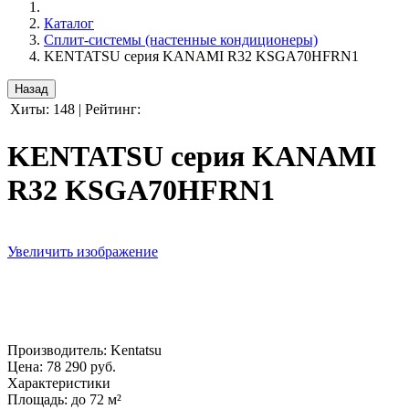
Каталог
Сплит-системы (настенные кондиционеры)
KENTATSU серия KANAMI R32 KSGA70HFRN1
Хиты:
148
|
Рейтинг:
KENTATSU серия KANAMI
R32 KSGA70HFRN1
Увеличить изображение
Производитель:
Kentatsu
Цена:
78 290 руб.
Характеристики
Площадь
:
до 72 м²