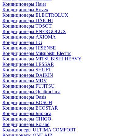
Кондиционеры Haier
Кондиционеры Rovex
Кондиционеры ELECTROLUX
Кондиционеры DAICHI
Кондиционеры TOSOT
Кондиционеры ENERGOLUX
Кондиционеры AXIOMA
Кондиционеры LG
Кондиционеры HISENSE
Кондиционеры Mitsubishi Electric
Кондиционеры MITSUBISHI HEAVY
Кондиционеры LESSAR
Кондиционеры SHUFT
Кондиционеры DAIKIN
Кондиционеры MDV
Кондиционеры FUJITSU
Кондиционеры Quattroclima
Кондиционеры Oasis
Кондиционеры BOSCH
Кондиционеры ECOSTAR
Кондиционеры Бирюса
Кондиционеры CHIGO
Кондиционеры Roland
Кодиционеры ULTIMA COMFORT
Кодиционеры ONE AIR