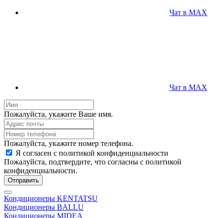
Чат в MAX
Чат в MAX
Пожалуйста, укажите Ваше имя.
Пожалуйста, укажите номер телефона.
Я согласен с политикой конфиденциальности
Пожалуйста, подтвердите, что согласны с политикой
конфиденциальности.
Отправить
Кондиционеры KENTATSU
Кондиционеры BALLU
Кондиционеры MIDEA