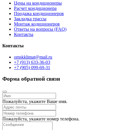
Цены на кондиционеры
Расчет кондиционера
Продажа кондиционеров
Закладка трассы
Монтаж кодиционеров
Ответы на вопросы (FAQ)
Контакты
Контакты
omskklimat@mail.ru
+7 (913) 633-36-03
+7 (905) 099-69-31
Форма обратной связи
Пожалуйста, укажите Ваше имя.
Пожалуйста, укажите номер телефона.