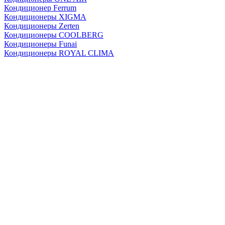
Кондиционер Ferrum
Кондиционеры XIGMA
Кондиционеры Zerten
Кондиционеры СOOLBERG
Кондиционеры Funai
Кондиционеры ROYAL CLIMA