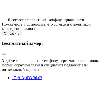
Я согласен с политикой конфиденциальности
Пожалуйста, подтвердите, что согласны с политикой
конфиденциальности.
Отправить
Бесплатный замер!
Задайте свой вопрос по телефону, через чат или с помощью
формы обратной связи и специалист педложит вам
оптимальный вариант
+7 (913) 633-36-03