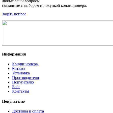
любые ваши вопросы,
связанные с выбором и покупкой кондиционера.
Задать вопрос
Информация
Кондиционеры
Каталог
Установка
Производители
Покупателю
Блог
Контакты
Покупателю
Доставка и оплата