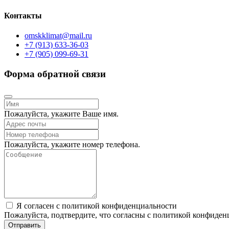
Контакты
omskklimat@mail.ru
+7 (913) 633-36-03
+7 (905) 099-69-31
Форма обратной связи
Пожалуйста, укажите Ваше имя.
Пожалуйста, укажите номер телефона.
Я согласен с политикой конфиденциальности
Пожалуйста, подтвердите, что согласны с политикой конфиден
Отправить