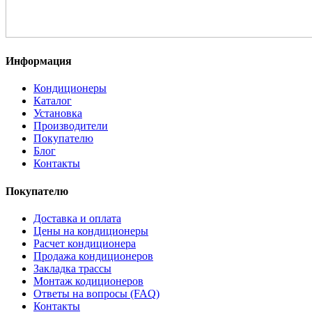
Информация
Кондиционеры
Каталог
Установка
Производители
Покупателю
Блог
Контакты
Покупателю
Доставка и оплата
Цены на кондиционеры
Расчет кондиционера
Продажа кондиционеров
Закладка трассы
Монтаж кодиционеров
Ответы на вопросы (FAQ)
Контакты