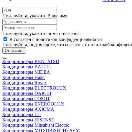
Пожалуйста, укажите Ваше имя.
Пожалуйста, укажите номер телефона.
Я согласен с политикой конфиденциальности
Пожалуйста, подтвердите, что согласны с политикой конфиден
Отправить
Кондиционеры KENTATSU
Кондиционеры BALLU
Кондиционеры MIDEA
Кондиционеры Haier
Кондиционеры Rovex
Кондиционеры ELECTROLUX
Кондиционеры DAICHI
Кондиционеры TOSOT
Кондиционеры ENERGOLUX
Кондиционеры AXIOMA
Кондиционеры LG
Кондиционеры HISENSE
Кондиционеры Mitsubishi Electric
Кондиционеры MITSUBISHI HEAVY