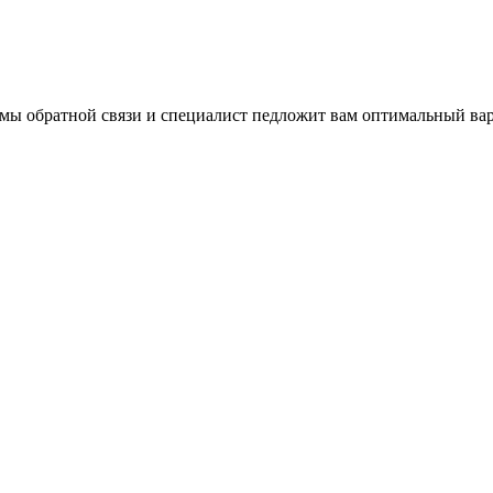
ормы обратной связи и специалист педложит вам оптимальный ва