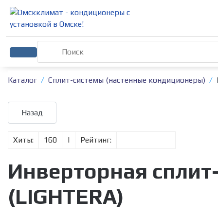
Каталог
Сплит-системы (настенные кондиционеры)
Хиты:
160
|
Рейтинг:
Инверторная сплит-
(LIGHTERA)