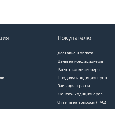
ция
Покупателю
еры
Доставка и оплата
Цены на кондиционеры
Расчет кондиционера
ли
Продажа кондиционеров
Закладка трассы
Монтаж кодиционеров
Ответы на вопросы (FAQ)
Контакты