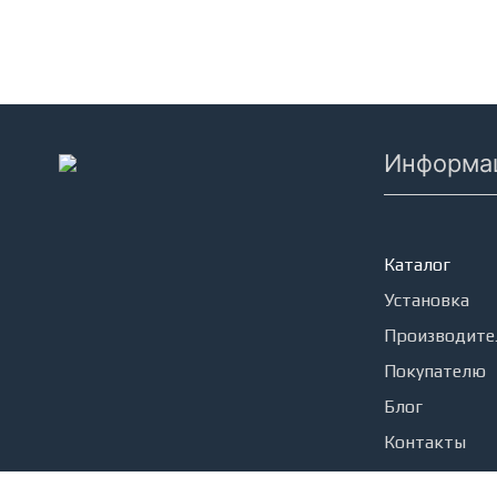
Информа
Кондицион
Каталог
Установка
Производите
Покупателю
Блог
Контакты