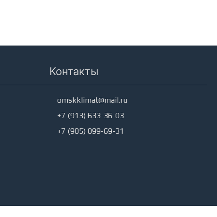
Контакты
omskklimat@mail.ru
+7 (913) 633-36-03
+7 (905) 099-69-31