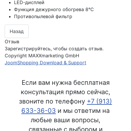
LED-дисплей
Функция дежурного обогрева 8°С
Противопылевой фильтр
Отзыв
Зарегистрируйтесь, чтобы создать отзыв.
Copyright MAXXmarketing GmbH
JoomShopping Download & Support
Если вам нужна бесплатная
консультация прямо сейчас,
звоните по телефону
+7 (913)
633-36-03
и мы ответим на
любые ваши вопросы,
связанные с выбором и