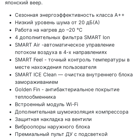
японский веер.
Сезонная энергоэффективность класса А++
Низкий уровень шума от 20 дБ(А)
Работа на нагрев до –20 °С
4 дополнительных фильтра SMART Ion
SMART Air -автоматическое управление
потоком воздуха в 4-х направлениях
SMART Feel - точный контроль температуры в
месте нахождения пользователя
SMART ICE Clean — очистка внутреннего блока
замораживанием
Golden Fin - антибактериальное покрытие
теплообменника
Встроенный модуль Wi-Fi
Дополнительная шумоизоляция компрессора
Защитная накладка на вентили
Виброопоры наружного блока
Премиальный пульт ДУ с подсветкой