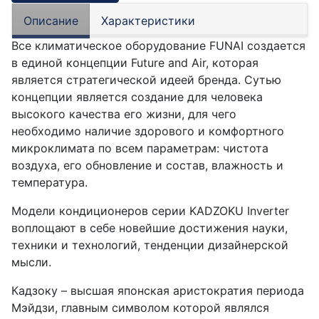
Описание
Характеристики
Все климатическое оборудование FUNAI создается
в единой концепции Future and Air, которая
является стратегической идеей бренда. Сутью
концепции является создание для человека
высокого качества его жизни, для чего
необходимо наличие здорового и комфортного
микроклимата по всем параметрам: чистота
воздуха, его обновление и состав, влажность и
температура.
Модели кондиционеров серии KADZOKU Inverter
воплощают в себе новейшие достижения науки,
техники и технологий, тенденции дизайнерской
мысли.
Кадзоку – высшая японская аристократия периода
Мэйдзи, главным символом которой являлся