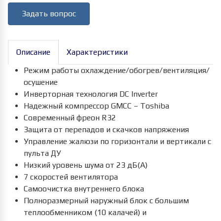
Задать вопрос
Описание
Характеристики
Режим работы охлаждение/обогрев/вентиляция/
осушение
Инверторная технология DC Inverter
Надежный компрессор GMCC – Toshiba
Современный фреон R32
Защита от перепадов и скачков напряжения
Управление жалюзи по горизонтали и вертикали с
пульта ДУ
Низкий уровень шума от 23 дБ(А)
7 скоростей вентилятора
Самоочистка внутреннего блока
Полноразмерный наружный блок с большим
теплообменником (10 калачей) и