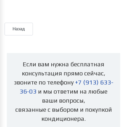
Если вам нужна бесплатная
консультация прямо сейчас,
звоните по телефону
+7 (913) 633-
36-03
и мы ответим на любые
ваши вопросы,
связанные с выбором и покупкой
кондиционера.