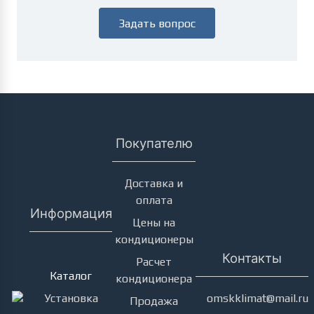
Задать вопрос
Покупателю
Доставка и
оплата
Информация
Цены на
кондиционеры
Кондиционеры
Контакты
Расчет
Каталог
кондиционера
Установка
omskklimat@mail.ru
Продажа