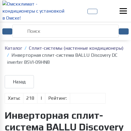
Каталог
Сплит-системы (настенные кондиционеры)
Инверторная сплит-система BALLU Discovery DC
inverter BSVI-09HN8
Хиты:
218
|
Рейтинг:
Инверторная сплит-
система BALLU Discovery