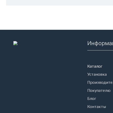
Информа
Кондицион
Каталог
Установка
Производите
Покупателю
Блог
Контакты