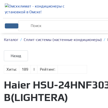
Каталог
Сплит-системы (настенные кондиционеры)
Хиты:
189
|
Рейтинг:
Haier HSU-24HNF30
B(LIGHTERA)