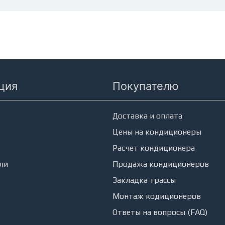
ция
Покупателю
еры
Доставка и оплата
Цены на кондиционеры
Расчет кондиционера
ли
Продажа кондиционеров
Закладка трассы
Монтаж кодиционеров
Ответы на вопросы (FAQ)