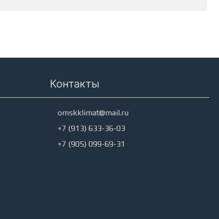
Контакты
omskklimat@mail.ru
+7 (913) 633-36-03
+7 (905) 099-69-31