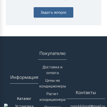
Задать вопрос
Покупателю
Доставка и
оплата
Информация
Цены на
кондиционеры
Кондиционеры
Контакты
Расчет
Каталог
кондиционера
Установка
omskklimat@mail.ru