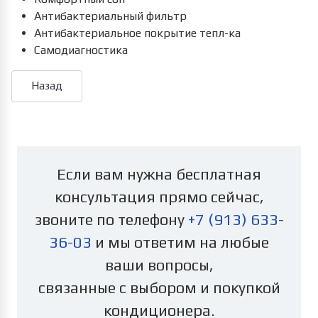
Антибактериальный фильтр
Антибактериальное покрытие тепл-ка
Самодиагностика
Если вам нужна бесплатная
консультация прямо сейчас,
звоните по телефону
+7 (913) 633-
36-03
и мы ответим на любые
ваши вопросы,
связанные с выбором и покупкой
кондиционера.