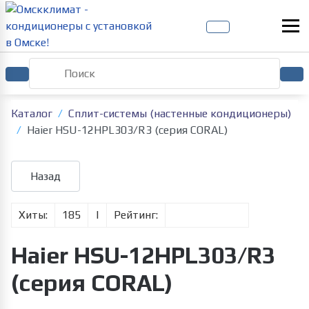
Каталог
Сплит-системы (настенные кондиционеры)
Haier HSU-12HPL303/R3 (серия CORAL)
Хиты:
185
|
Рейтинг:
Haier HSU-12HPL303/R3
(серия CORAL)