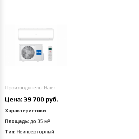
Увеличить изображение
Производитель:
Haier
Цена:
39 700 руб.
Характеристики
Площадь
:
до 35 м²
Тип
:
Неинверторный