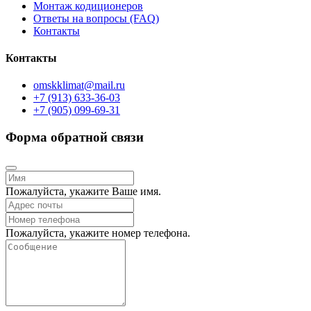
Монтаж кодиционеров
Ответы на вопросы (FAQ)
Контакты
Контакты
omskklimat@mail.ru
+7 (913) 633-36-03
+7 (905) 099-69-31
Форма обратной связи
Пожалуйста, укажите Ваше имя.
Пожалуйста, укажите номер телефона.