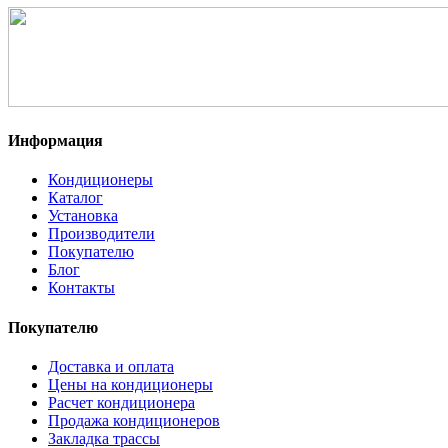
Информация
Кондиционеры
Каталог
Установка
Производители
Покупателю
Блог
Контакты
Покупателю
Доставка и оплата
Цены на кондиционеры
Расчет кондиционера
Продажа кондиционеров
Закладка трассы