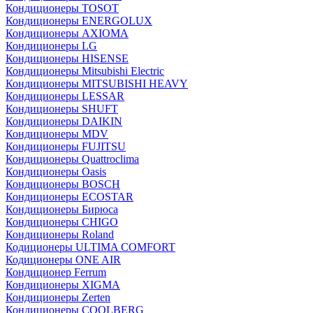
Кондиционеры TOSOT
Кондиционеры ENERGOLUX
Кондиционеры AXIOMA
Кондиционеры LG
Кондиционеры HISENSE
Кондиционеры Mitsubishi Electric
Кондиционеры MITSUBISHI HEAVY
Кондиционеры LESSAR
Кондиционеры SHUFT
Кондиционеры DAIKIN
Кондиционеры MDV
Кондиционеры FUJITSU
Кондиционеры Quattroclima
Кондиционеры Oasis
Кондиционеры BOSCH
Кондиционеры ECOSTAR
Кондиционеры Бирюса
Кондиционеры CHIGO
Кондиционеры Roland
Кодиционеры ULTIMA COMFORT
Кодиционеры ONE AIR
Кондиционер Ferrum
Кондиционеры XIGMA
Кондиционеры Zerten
Кондиционеры СOOLBERG