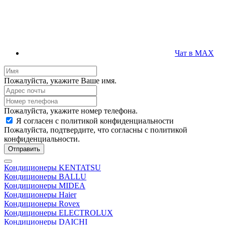
Чат в MAX
Пожалуйста, укажите Ваше имя.
Пожалуйста, укажите номер телефона.
Я согласен с политикой конфиденциальности
Пожалуйста, подтвердите, что согласны с политикой
конфиденциальности.
Отправить
Кондиционеры KENTATSU
Кондиционеры BALLU
Кондиционеры MIDEA
Кондиционеры Haier
Кондиционеры Rovex
Кондиционеры ELECTROLUX
Кондиционеры DAICHI