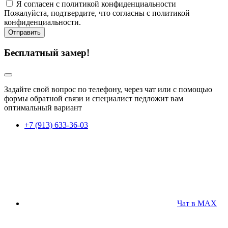
Я согласен с политикой конфиденциальности
Пожалуйста, подтвердите, что согласны с политикой
конфиденциальности.
Отправить
Бесплатный замер!
Задайте свой вопрос по телефону, через чат или с помощью
формы обратной связи и специалист педложит вам
оптимальный вариант
+7 (913) 633-36-03
Чат в MAX