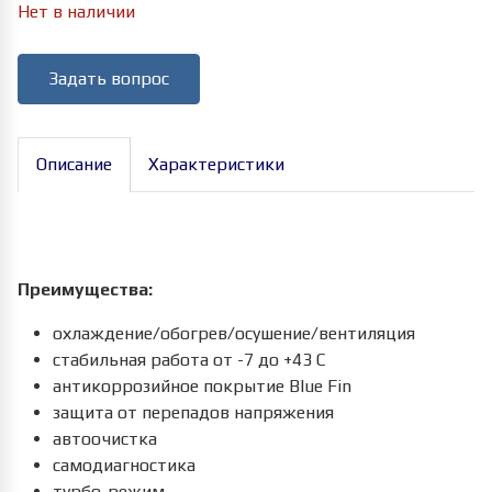
Нет в наличии
Задать вопрос
Описание
Характеристики
Преимущества:
охлаждение/обогрев/осушение/вентиляция
стабильная работа от -7 до +43 С
антикоррозийное покрытие Blue Fin
защита от перепадов напряжения
автоочистка
самодиагностика
турбо-режим