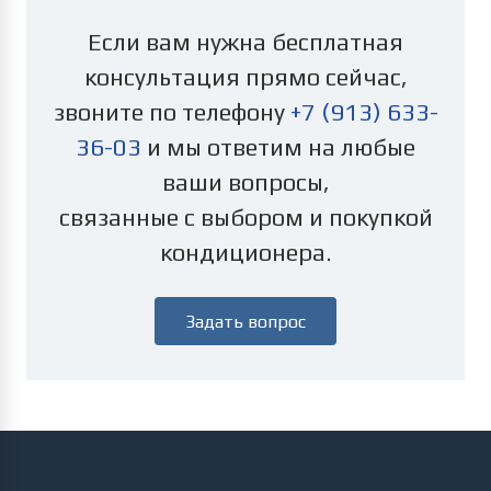
Если вам нужна бесплатная
консультация прямо сейчас,
звоните по телефону
+7 (913) 633-
36-03
и мы ответим на любые
ваши вопросы,
связанные с выбором и покупкой
кондиционера.
Задать вопрос