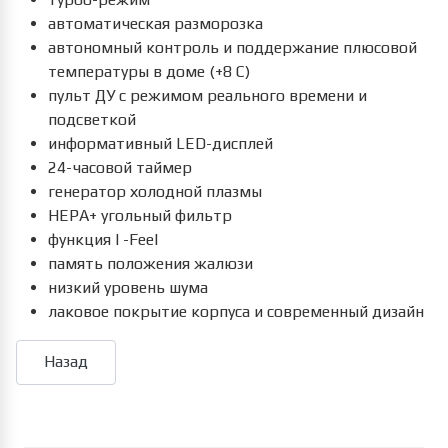
автоматическая разморозка
автономный контроль и поддержание плюсовой
температуры в доме (+8 С)
пульт ДУ с режимом реального времени и
подсветкой
информативный LED-дисплей
24-часовой таймер
генератор холодной плазмы
HEPA+ угольный фильтр
функция I -Feel
память положения жалюзи
низкий уровень шума
лаковое покрытие корпуса и современный дизайн