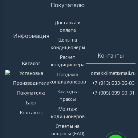
Покупателю
Доставка и
оплата
Информация
Цены на
кондиционеры
Кондиционеры
Контакты
Расчет
Каталог
кондиционера
Установка
omskklimat@mail.ru
Продажа
кондиционеров
Производители
+7 (913) 633-36-03
Закладка
Покупателю
+7 (905) 099-69-31
трассы
Блог
Монтаж
Контакты
кодиционеров
Ответы на
вопросы (FAQ)