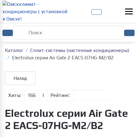
Каталог
Сплит-системы (настенные кондиционеры)
Electrolux серии Air Gate 2 EACS-07HG-M2/B2
Хиты:
166
|
Рейтинг:
Electrolux серии Air Gate
2 EACS-07HG-M2/B2