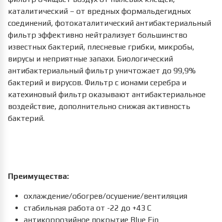
каталитический – от вредных формальдегидных
соединений, фотокаталитический антибактериальный
фильтр эффективно нейтрализует большинство
известных бактерий, плесневые грибки, микробы,
вирусы и неприятные запахи. Биологический
антибактериальный фильтр уничтожает до 99,9%
бактерий и вирусов. Фильтр с ионами серебра и
катехиновый фильтр оказывают антибактериальное
воздействие, дополнительно снижая активность
бактерий.
Преимущества:
охлаждение/обогрев/осушение/вентиляция
стабильная работа от -22 до +43 С
антикоррозийное покрытие Blue Fin