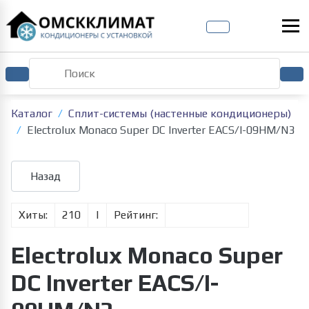
Каталог
Сплит-системы (настенные кондиционеры)
Electrolux Monaco Super DC Inverter EACS/I-09HM/N3
Хиты:
210
|
Рейтинг:
Electrolux Monaco Super
DC Inverter EACS/I-