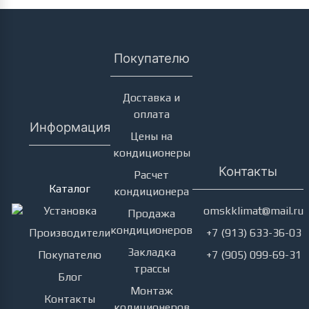
Покупателю
Доставка и
оплата
Информация
Цены на
кондиционеры
Кондиционеры
Контакты
Расчет
Каталог
кондиционера
Установка
omskklimat@mail.ru
Продажа
кондиционеров
Производители
+7 (913) 633-36-03
Закладка
Покупателю
+7 (905) 099-69-31
трассы
Блог
Монтаж
Контакты
кодиционеров