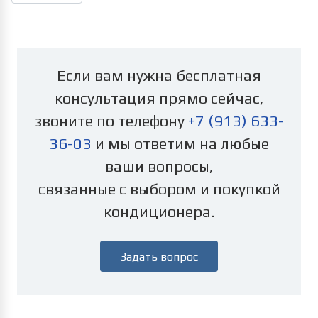
Если вам нужна бесплатная
консультация прямо сейчас,
звоните по телефону
+7 (913) 633-
36-03
и мы ответим на любые
ваши вопросы,
связанные с выбором и покупкой
кондиционера.
Задать вопрос