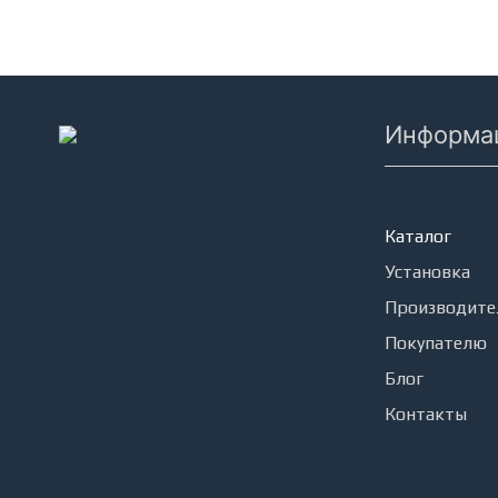
Информа
Кондицион
Каталог
Установка
Производите
Покупателю
Блог
Контакты