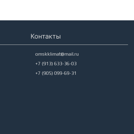
Контакты
omskklimat@mail.ru
+7 (913) 633-36-03
+7 (905) 099-69-31