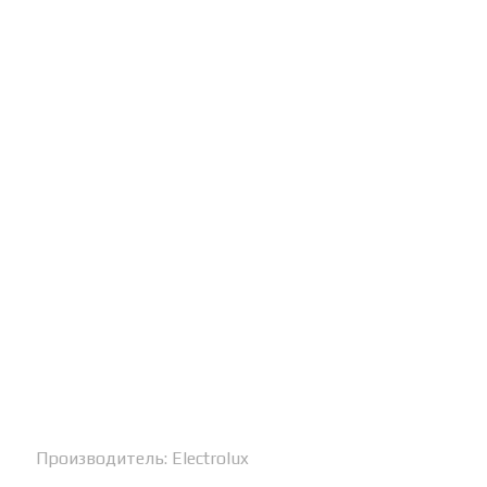
Производитель:
Electrolux