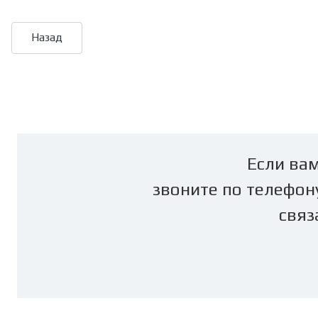
Если вам
звоните по телефон
связ