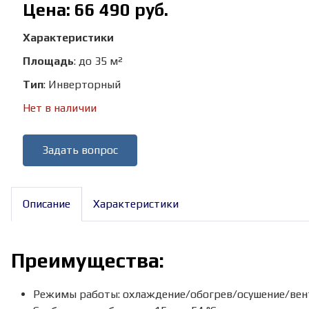
Цена:
66 490 руб.
Характеристики
Площадь
:
до 35 м²
Тип
:
Инверторный
Нет в наличии
Задать вопрос
Описание
Характеристики
Преимущества:
Режимы работы: охлаждение/обогрев/осушение/вен