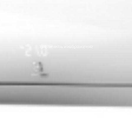
Увеличить изображение