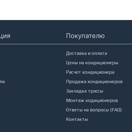
ция
Покупателю
еры
Доставка и оплата
Цены на кондиционеры
Расчет кондиционера
ли
Продажа кондиционеров
Закладка трассы
Монтаж кодиционеров
Ответы на вопросы (FAQ)
Контакты