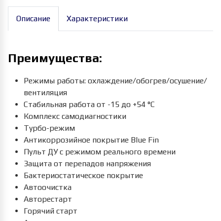
Описание
Характеристики
Преимущества:
Режимы работы: охлаждение/обогрев/осушение/
вентиляция
Стабильная работа от -15 до +54 °C
Комплекс самодиагностики
Турбо-режим
Антикоррозийное покрытие Blue Fin
Пульт ДУ с режимом реального времени
Защита от перепадов напряжения
Бактериостатическое покрытие
Автоочистка
Авторестарт
Горячий старт