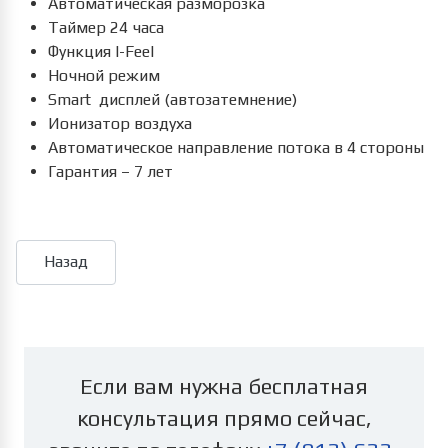
Автоматическая разморозка
Таймер 24 часа
Функция I-Feel
Ночной режим
Smart дисплей (автозатемнение)
Ионизатор воздуха
Автоматическое направление потока в 4 стороны
Гарантия – 7 лет
Если вам нужна бесплатная
консультация прямо сейчас,