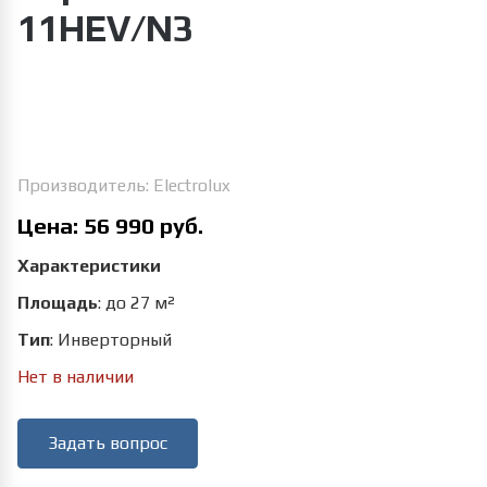
11HEV/N3
Увеличить изображение
Производитель:
Electrolux
Цена:
56 990 руб.
Характеристики
Площадь
:
до 27 м²
Тип
:
Инверторный
Нет в наличии
Задать вопрос