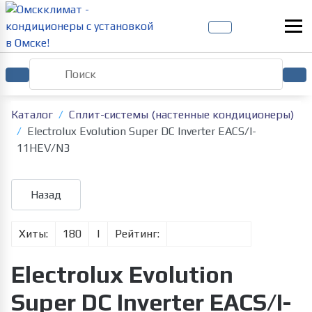
Каталог
Сплит-системы (настенные кондиционеры)
Electrolux Evolution Super DC Inverter EACS/I-
11HEV/N3
Хиты:
180
|
Рейтинг:
Electrolux Evolution
Super DC Inverter EACS/I-