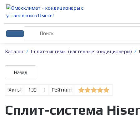
Каталог
Сплит-системы (настенные кондиционеры)
Хиты:
139
|
Рейтинг:
Cплит-система Hise