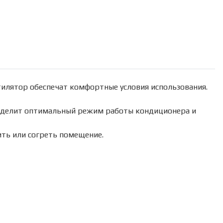
нтилятор обеспечат комфортные условия использования.
еделит оптимальный режим работы кондиционера и
ть или согреть помещение.