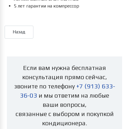
5 лет гарантии на компрессор
Если вам нужна бесплатная
консультация прямо сейчас,
звоните по телефону
+7 (913) 633-
36-03
и мы ответим на любые
ваши вопросы,
связанные с выбором и покупкой
кондиционера.