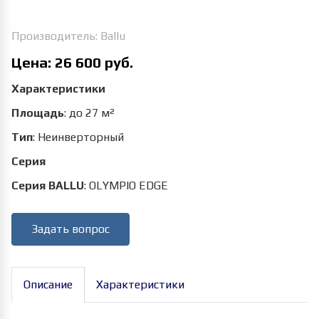
Производитель:
Ballu
Цена:
26 600 руб.
Характеристики
Площадь
:
до 27 м²
Тип
:
Неинверторный
Серия
Серия BALLU
:
OLYMPIO EDGE
Задать вопрос
Описание
Характеристики