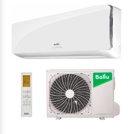
Увеличить изображение