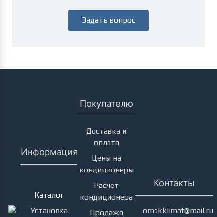
Задать вопрос
Покупателю
Доставка и
оплата
Информация
Цены на
кондиционеры
Кондиционеры
Контакты
Расчет
Каталог
кондиционера
Установка
omskklimat@mail.ru
Продажа