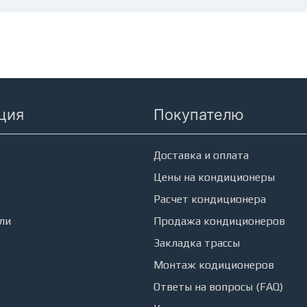
ция
Покупателю
еры
Доставка и оплата
Цены на кондиционеры
Расчет кондиционера
ли
Продажа кондиционеров
Закладка трассы
Монтаж кодиционеров
Ответы на вопросы (FAQ)