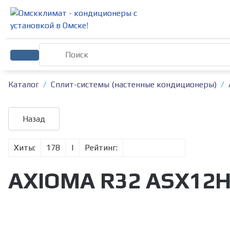
Каталог
Сплит-системы (настенные кондиционеры)
Хиты:
178
|
Рейтинг:
AXIOMA R32 ASX12