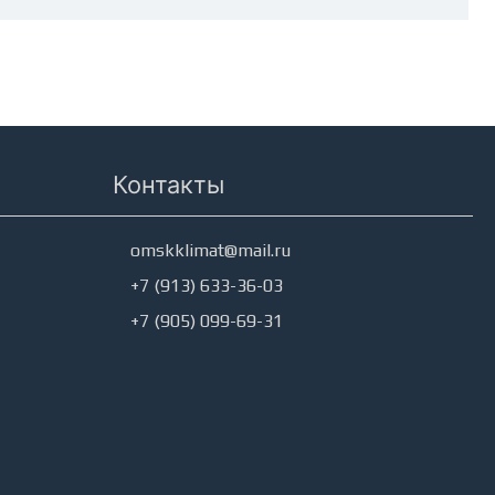
Контакты
omskklimat@mail.ru
+7 (913) 633-36-03
+7 (905) 099-69-31