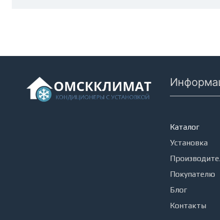
Информа
Кондицион
Каталог
Установка
Производите
Покупателю
Блог
Контакты