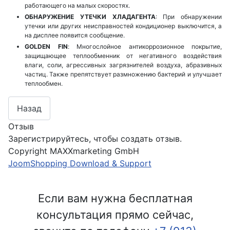
работающего на малых скоростях.
ОБНАРУЖЕНИЕ УТЕЧКИ ХЛАДАГЕНТА
: При обнаружении
утечки или других неисправностей кондиционер выключится, а
на дисплее появится сообщение.
GOLDEN FIN
: Многослойное антикоррозионное покрытие,
защищающее теплообменник от негативного воздействия
влаги, соли, агрессивных загрязнителей воздуха, абразивных
частиц. Также препятствует размножению бактерий и улучшает
теплообмен.
Отзыв
Зарегистрируйтесь, чтобы создать отзыв.
Copyright MAXXmarketing GmbH
JoomShopping Download & Support
Если вам нужна бесплатная
консультация прямо сейчас,