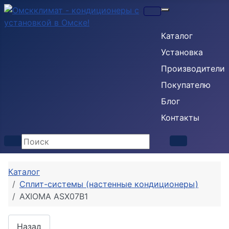
Кондиционеры
Каталог
Установка
Производители
Покупателю
Блог
Контакты
Каталог
Сплит-системы (настенные кондиционеры)
AXIOMA ASX07B1