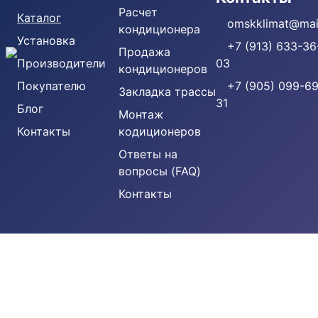
Расчет
Каталог
omskklimat@mail
кондиционера
Установка
+7 (913) 633-36
Продажа
Производители
03
кондиционеров
Покупателю
+7 (905) 099-69
Закладка трассы
31
Блог
Монтаж
Контакты
кодиционеров
Ответы на
вопросы (FAQ)
Контакты