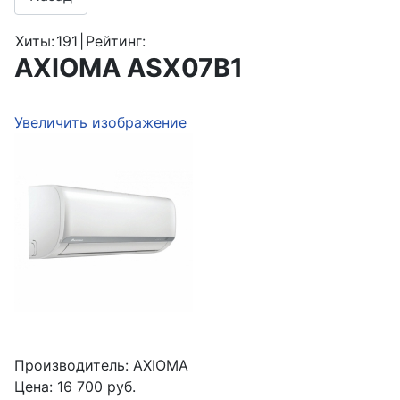
Хиты:
191
|
Рейтинг:
AXIOMA ASX07B1
Увеличить изображение
Производитель:
AXIOMA
Цена:
16 700 руб.