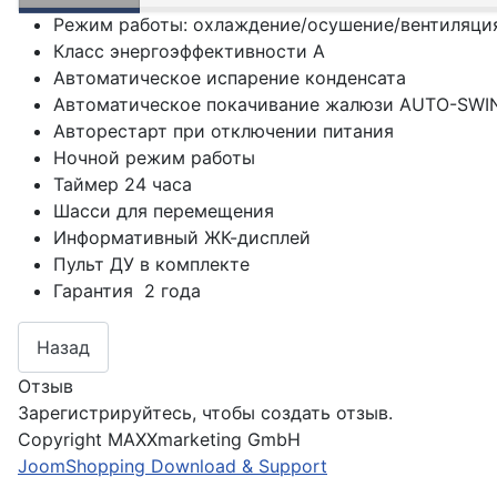
Режим работы: охлаждение/осушение/вентиляци
Класс энергоэффективности А
Автоматическое испарение конденсата
Автоматическое покачивание жалюзи AUTO-SWI
Авторестарт при отключении питания
Ночной режим работы
Таймер 24 часа
Шасси для перемещения
Информативный ЖК-дисплей
Пульт ДУ в комплекте
Гарантия 2 года
Отзыв
Зарегистрируйтесь, чтобы создать отзыв.
Copyright MAXXmarketing GmbH
JoomShopping Download & Support