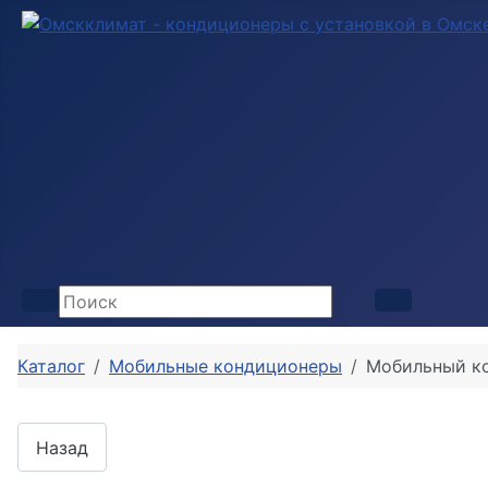
Каталог
Мобильные кондиционеры
Мобильный ко