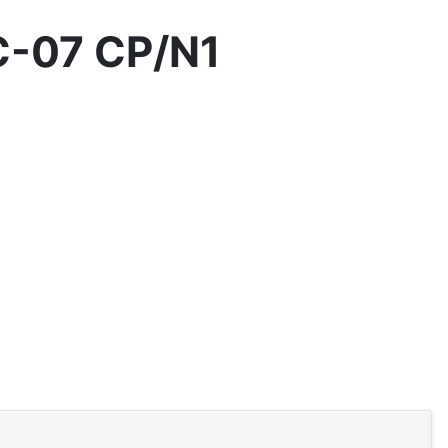
C-07 CP/N1