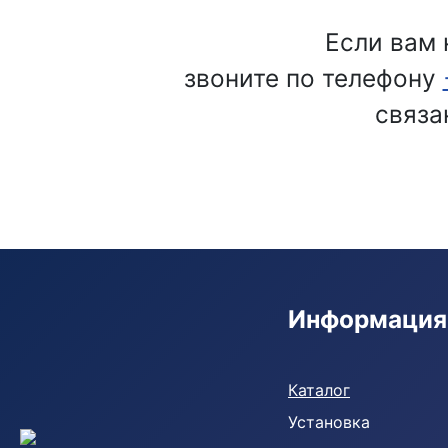
Если вам 
звоните по телефону
связа
Информация
Кондиционеры
Каталог
Установка