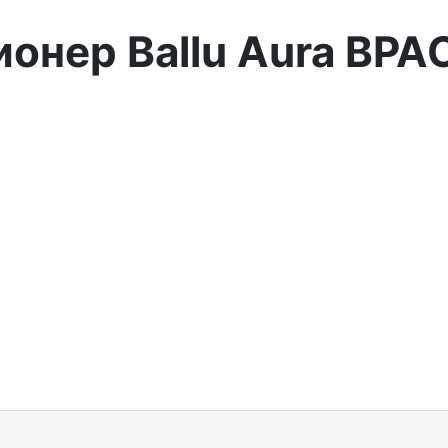
нер Ballu Aura BPA