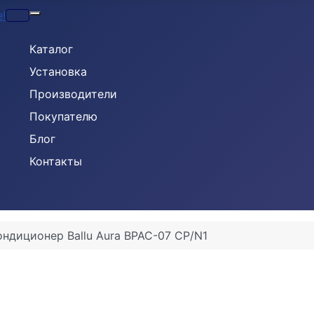
Кондиционеры
Каталог
Установка
Производители
Покупателю
Блог
Контакты
ндиционер Ballu Aura BPAC-07 CP/N1