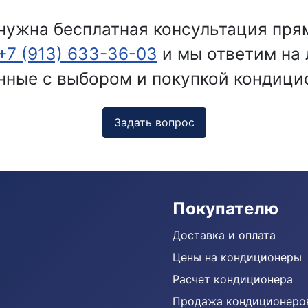
нужна бесплатная консультация пря
+7 (913) 633-36-03
и мы ответим на
нные с выбором и покупкой кондици
Задать вопрос
Покупателю
Доставка и оплата
Цены на кондиционеры
Расчет кондиционера
Продажа кондиционеро