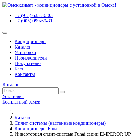
+7 (913) 633-36-03
+7 (905) 099-69-31
Кондиционеры
Каталог
Установка
Производители
Покупателю
Блог
Контакты
Каталог
Установка
Бесплатный замер
Каталог
Сплит-системы (настенные кондиционеры)
Кондиционеры Funai
Инверторная сплит-система Funai серии EMPEROR UP