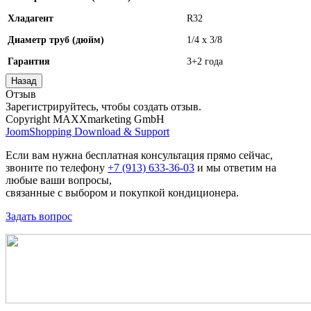
Хладагент
R32
Диаметр труб (дюйм)
1/4 x 3/8
Гарантия
3+2 года
Отзыв
Зарегистрируйтесь, чтобы создать отзыв.
Copyright MAXXmarketing GmbH
JoomShopping Download & Support
Если вам нужна бесплатная консультация прямо сейчас,
звоните по телефону
+7 (913) 633-36-03
и мы ответим на
любые ваши вопросы,
связанные с выбором и покупкой кондиционера.
Задать вопрос