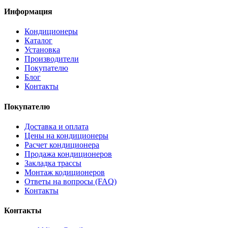
Информация
Кондиционеры
Каталог
Установка
Производители
Покупателю
Блог
Контакты
Покупателю
Доставка и оплата
Цены на кондиционеры
Расчет кондиционера
Продажа кондиционеров
Закладка трассы
Монтаж кодиционеров
Ответы на вопросы (FAQ)
Контакты
Контакты