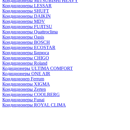
Кондиционеры MITSUBISHI HEAVY
Кондиционеры LESSAR
Кондиционеры SHUFT
Кондиционеры DAIKIN
Кондиционеры MDV
Кондиционеры FUJITSU
Кондиционеры Quattroclima
Кондиционеры Oasis
Кондиционеры BOSCH
Кондиционеры ECOSTAR
Кондиционеры Бирюса
Кондиционеры CHIGO
Кондиционеры Roland
Кодиционеры ULTIMA COMFORT
Кодиционеры ONE AIR
Кондиционер Ferrum
Кондиционеры XIGMA
Кондиционеры Zerten
Кондиционеры СOOLBERG
Кондиционеры Funai
Кондиционеры ROYAL CLIMA