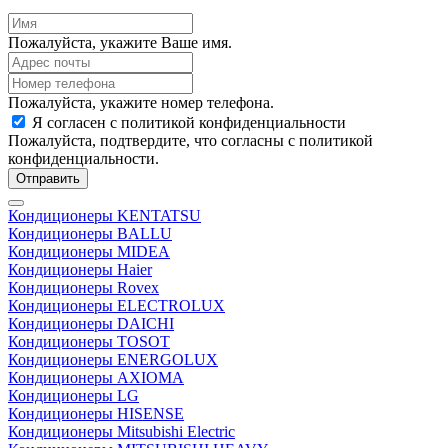
Пожалуйста, укажите Ваше имя.
Пожалуйста, укажите номер телефона.
Я согласен с политикой конфиденциальности
Пожалуйста, подтвердите, что согласны с политикой
конфиденциальности.
Отправить
Кондиционеры KENTATSU
Кондиционеры BALLU
Кондиционеры MIDEA
Кондиционеры Haier
Кондиционеры Rovex
Кондиционеры ELECTROLUX
Кондиционеры DAICHI
Кондиционеры TOSOT
Кондиционеры ENERGOLUX
Кондиционеры AXIOMA
Кондиционеры LG
Кондиционеры HISENSE
Кондиционеры Mitsubishi Electric