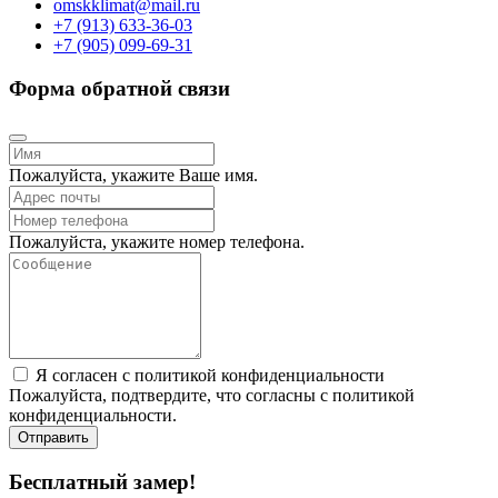
omskklimat@mail.ru
+7 (913) 633-36-03
+7 (905) 099-69-31
Форма обратной связи
Пожалуйста, укажите Ваше имя.
Пожалуйста, укажите номер телефона.
Я согласен с политикой конфиденциальности
Пожалуйста, подтвердите, что согласны с политикой
конфиденциальности.
Отправить
Бесплатный замер!