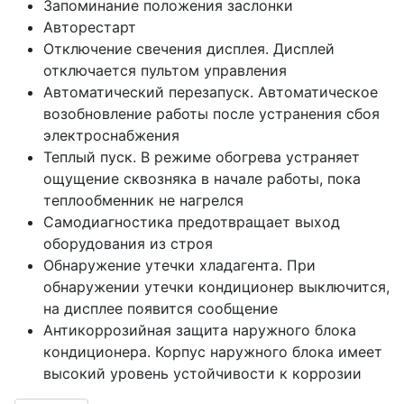
Запоминание положения заслонки
Авторестарт
Отключение свечения дисплея. Дисплей
отключается пультом управления
Автоматический перезапуск. Автоматическое
возобновление работы после устранения сбоя
электроснабжения
Теплый пуск. В режиме обогрева устраняет
ощущение сквозняка в начале работы, пока
теплообменник не нагрелся
Самодиагностика предотвращает выход
оборудования из строя
Обнаружение утечки хладагента. При
обнаружении утечки кондиционер выключится,
на дисплее появится сообщение
Антикоррозийная защита наружного блока
кондиционера. Корпус наружного блока имеет
высокий уровень устойчивости к коррозии