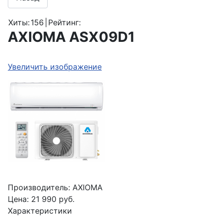
Хиты:
156
|
Рейтинг:
AXIOMA ASX09D1
Увеличить изображение
Производитель:
AXIOMA
Цена:
21 990 руб.
Характеристики