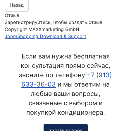
Отзыв
Зарегистрируйтесь, чтобы создать отзыв.
Copyright MAXXmarketing GmbH
JoomShopping Download & Support
Если вам нужна бесплатная
консультация прямо сейчас,
звоните по телефону
+7 (913)
633-36-03
и мы ответим на
любые ваши вопросы,
связанные с выбором и
покупкой кондиционера.
Задать вопрос