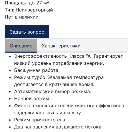
Площадь
:
до 27 м²
Тип
:
Неинверторный
Нет в наличии
Задать вопрос
Описание
Характеристики
Энергоэффективность Класса "А" Гарантирует
низкий уровень потребления энергии.
Бесшумная работа
Режим турбо. Желаемая температура
достигается в кратчайшее время.
Автоматический выбор режима.
Ночной режим.
Фильтр высокой степени очистки эффективно
задерживает пыль и пыльцу
Режим приятного сна
Два направления воздушного потока