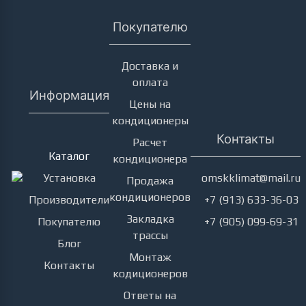
Покупателю
Доставка и
оплата
Информация
Цены на
кондиционеры
Кондиционеры
Контакты
Расчет
Каталог
кондиционера
Установка
omskklimat@mail.ru
Продажа
кондиционеров
Производители
+7 (913) 633-36-03
Закладка
Покупателю
+7 (905) 099-69-31
трассы
Блог
Монтаж
Контакты
кодиционеров
Ответы на