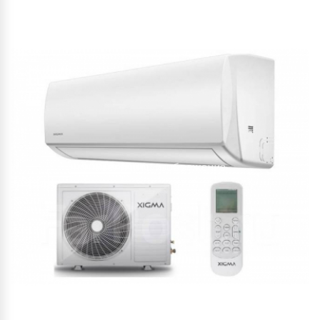
Увеличить изображение