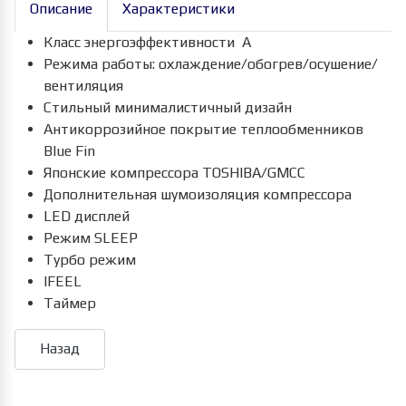
Описание
Характеристики
Класс энергоэффективности А
Режима работы: охлаждение/обогрев/осушение/
вентиляция
Стильный минималистичный дизайн
Антикоррозийное покрытие теплообменников
Blue Fin
Японские компрессора TOSHIBA/GMCC
Дополнительная шумоизоляция компрессора
LED дисплей
Режим SLEEP
Турбо режим
IFEEL
Таймер