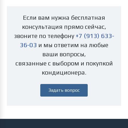
Если вам нужна бесплатная
консультация прямо сейчас,
звоните по телефону
+7 (913) 633-
36-03
и мы ответим на любые
ваши вопросы,
связанные с выбором и покупкой
кондиционера.
Задать вопрос