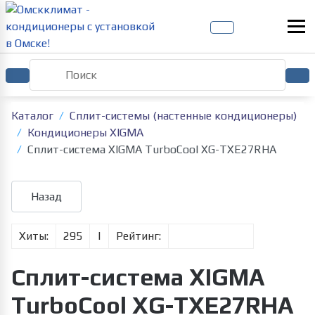
Каталог
Сплит-системы (настенные кондиционеры)
Кондиционеры XIGMA
Сплит-система XIGMA TurboCool XG-TXE27RHA
Хиты:
295
|
Рейтинг:
Сплит-система XIGMA
TurboCool XG-TXE27RHA