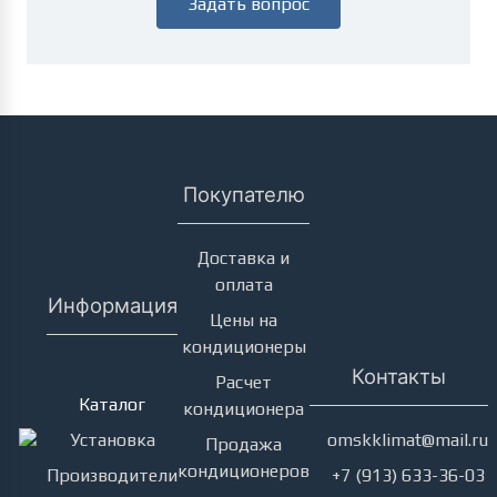
Задать вопрос
Покупателю
Доставка и
оплата
Информация
Цены на
кондиционеры
Кондиционеры
Контакты
Расчет
Каталог
кондиционера
Установка
omskklimat@mail.ru
Продажа
кондиционеров
Производители
+7 (913) 633-36-03