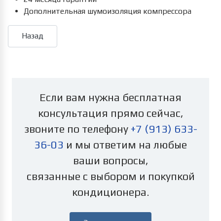
Дополнительная шумоизоляция компрессора
Если вам нужна бесплатная
консультация прямо сейчас,
звоните по телефону
+7 (913) 633-
36-03
и мы ответим на любые
ваши вопросы,
связанные с выбором и покупкой
кондиционера.