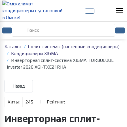
Каталог
Сплит-системы (настенные кондиционеры)
Кондиционеры XIGMA
Инверторная сплит-система XIGMA TURBOCOOL
Inverter 2026 XGI-TXE21RHA
Хиты:
245
|
Рейтинг:
Инверторная сплит-