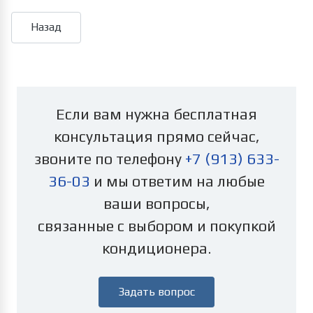
Если вам нужна бесплатная
консультация прямо сейчас,
звоните по телефону
+7 (913) 633-
36-03
и мы ответим на любые
ваши вопросы,
связанные с выбором и покупкой
кондиционера.
Задать вопрос