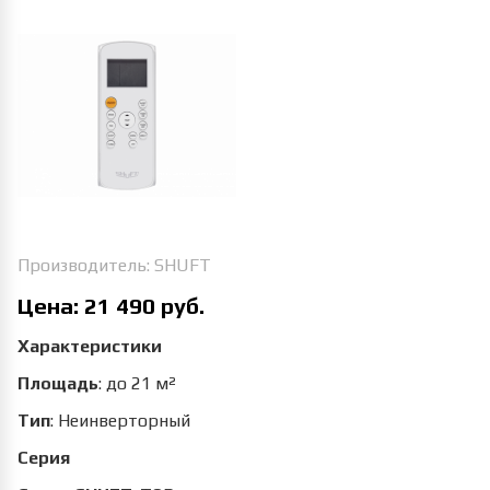
Производитель:
SHUFT
Цена:
21 490 руб.
Характеристики
Площадь
:
до 21 м²
Тип
:
Неинверторный
Серия