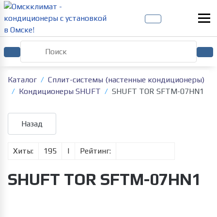
Каталог
Сплит-системы (настенные кондиционеры)
Кондиционеры SHUFT
SHUFT TOR SFTM-07HN1
Хиты:
195
|
Рейтинг:
SHUFT TOR SFTM-07HN1
Увеличить изображение