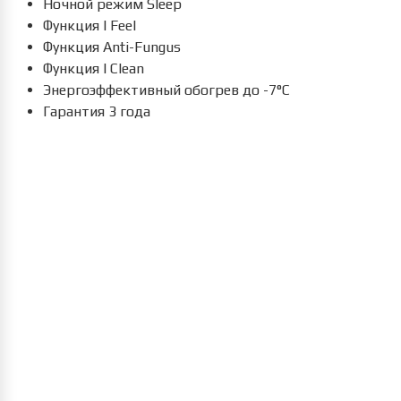
Ночной режим Sleep
Функция I Feel
Функция Anti-Fungus
Функция I Clean
Энергоэффективный обогрев до -7°C
Гарантия 3 года