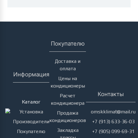
Покупателю
Доставка и
оплата
Информация
Цены на
кондиционеры
Кондиционеры
Контакты
Расчет
Каталог
кондиционера
Установка
omskklimat@mail.ru
Продажа
кондиционеров
Производители
+7 (913) 633-36-03
Закладка
Покупателю
+7 (905) 099-69-31
трассы