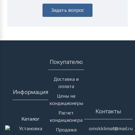
Задать вопрос
Покупателю
Доставка и
оплата
Информация
Цены на
кондиционеры
Кондиционеры
Контакты
Расчет
Каталог
кондиционера
Установка
omskklimat@mail.ru
Продажа