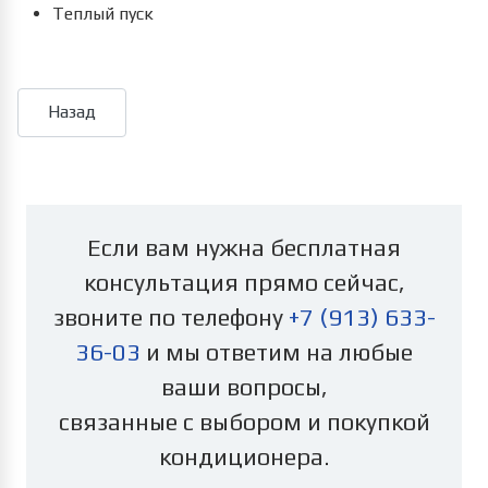
Теплый пуск
Если вам нужна бесплатная
консультация прямо сейчас,
звоните по телефону
+7 (913) 633-
36-03
и мы ответим на любые
ваши вопросы,
связанные с выбором и покупкой
кондиционера.