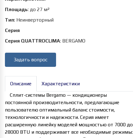
Площадь
:
до 27 м²
Тип
:
Неинверторный
Серия
Серия QUATTROCLIMA
:
BERGAMO
Задать вопрос
Описание
Характеристики
Сплит-системы Bergamo — кондиционеры
постоянной производительности, предлагающие
пользователю оптимальный баланс стоимости,
технологичности и надежности. Серия имеет
расширенную линейку моделей мощностью от 7000 до
28000 BTU и поддерживает все необходимые режимы: