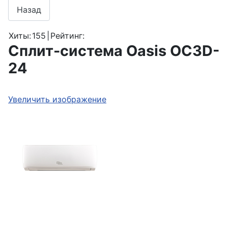
Хиты:
155
|
Рейтинг:
Сплит-система Oasis OC3D-
24
Увеличить изображение