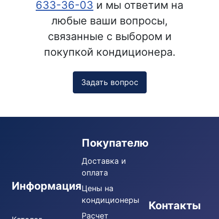
633-36-03
и мы ответим на
любые ваши вопросы,
связанные с выбором и
покупкой кондиционера.
Задать вопрос
Покупателю
Доставка и
оплата
Информация
Цены на
кондиционеры
Кондиционеры
Контакты
Расчет