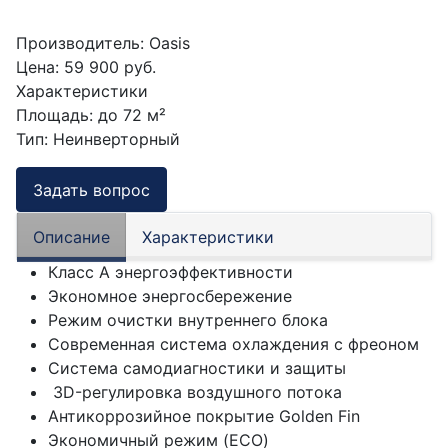
Производитель:
Oasis
Цена:
59 900 руб.
Характеристики
Площадь
:
до 72 м²
Тип
:
Неинверторный
Задать вопрос
Описание
Характеристики
Класс А энергоэффективности
Экономное энергосбережение
Режим очистки внутреннего блока
Современная система охлаждения с фреоном
Система самодиагностики и защиты
3D-регулировка воздушного потока
Антикоррозийное покрытие Golden Fin
Экономичный режим (ECO)