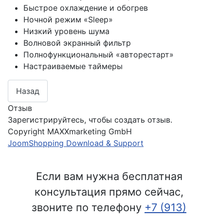
Быстрое охлаждение и обогрев
Ночной режим «Sleep»
Низкий уровень шума
Волновой экранный фильтр
Полнофункциональный «авторестарт»
Настраиваемые таймеры
Отзыв
Зарегистрируйтесь, чтобы создать отзыв.
Copyright MAXXmarketing GmbH
JoomShopping Download & Support
Если вам нужна бесплатная
консультация прямо сейчас,
звоните по телефону
+7 (913)