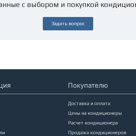
анные с выбором и покупкой кондицио
Задать вопрос
ция
Покупателю
еры
Доставка и оплата
Цены на кондиционеры
Расчет кондиционера
ли
Продажа кондиционеров