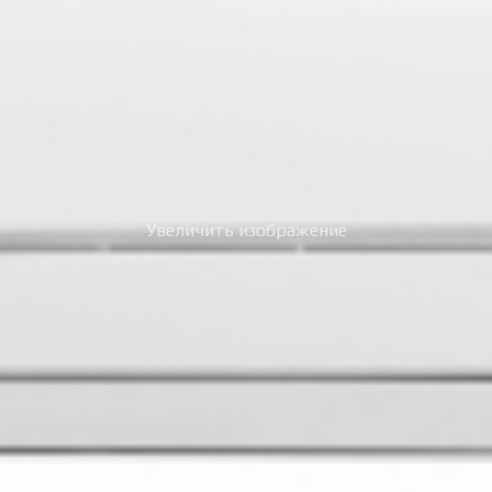
Увеличить изображение