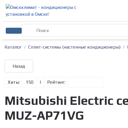
Каталог
Сплит-системы (настенные кондиционеры)
Хиты:
150
|
Рейтинг:
Mitsubishi Electric
MUZ-AP71VG