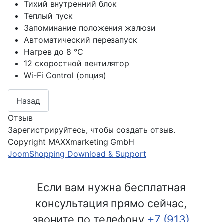
Тихий внутренний блок
Теплый пуск
Запоминание положения жалюзи
Автоматический перезапуск
Нагрев до 8 °С
12 скоростной вентилятор
Wi-Fi Control (опция)
Отзыв
Зарегистрируйтесь, чтобы создать отзыв.
Copyright MAXXmarketing GmbH
JoomShopping Download & Support
Если вам нужна бесплатная
консультация прямо сейчас,
звоните по телефону
+7 (913)