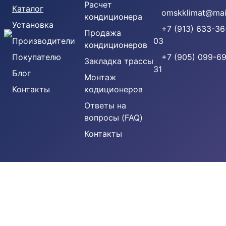
Расчет
Каталог
omskklimat@mail
кондиционера
Установка
+7 (913) 633-36
Продажа
Производители
03
кондиционеров
Покупателю
+7 (905) 099-69
Закладка трассы
31
Блог
Монтаж
Контакты
кодиционеров
Ответы на
вопросы (FAQ)
Контакты