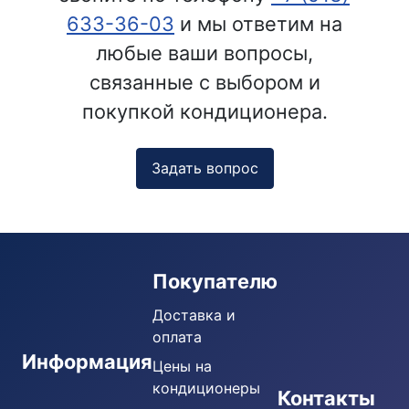
633-36-03
и мы ответим на
любые ваши вопросы,
связанные с выбором и
покупкой кондиционера.
Задать вопрос
Покупателю
Доставка и
оплата
Информация
Цены на
кондиционеры
Кондиционеры
Контакты