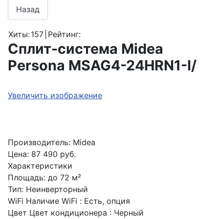
Хиты:
157
|
Рейтинг:
Сплит-система Midea
Persona MSAG4-24HRN1-I/
Увеличить изображение
Производитель:
Midea
Цена:
87 490 руб.
Характеристики
Площадь
:
до 72 м²
Тип
:
Неинверторный
WiFi
Наличие WiFi
:
Есть, опция
Цвет
Цвет кондиционера
:
Черный