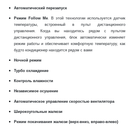
Автоматический перезапуск
Режим Follow Me
. В этой технологии используется датчик
температуры, встроенный в пульт дистанционного
управления. Когда вы находитесь рядом с пультом
дистанционного управления, блок автоматически изменяет
режим работы и обеспечивает комфортную температуру, как
будто кондиционер находится рядом с вами
Ночной режим
Турбо охлаждение
Контроль влажности
Независимое осушение
Автоматическое управление скоростью вентилятора
Широкоугольные жалюзи
Режим покачивания жалюзи (верх-вниз, вправо-влево)