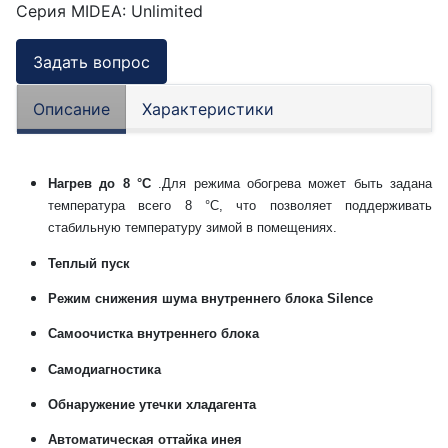
Серия MIDEA
:
Unlimited
Задать вопрос
Описание
Характеристики
Нагрев до 8 °С
.Для режима обогрева может быть задана
температура всего 8 °С, что позволяет поддерживать
стабильную температуру зимой в помещениях.
Теплый пуск
Режим снижения шума внутреннего блока Silence
Самоочистка внутреннего блока
Самодиагностика
Обнаружение утечки хладагента
Автоматическая оттайка инея