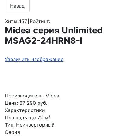
Хиты:
157
|
Рейтинг:
Midea серия Unlimited
MSAG2-24HRN8-I
Увеличить изображение
Производитель:
Midea
Цена:
87 290 руб.
Характеристики
Площадь
:
до 72 м²
Тип
:
Неинверторный
Серия