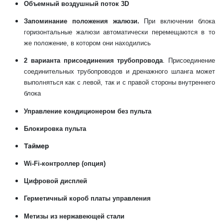
Объемный воздушный поток 3D
Запоминание положения жалюзи.
При включении блока
горизонтальные жалюзи автоматически перемещаются в то
же положение, в котором они находились
2 варианта присоединения трубопровода
. Присоединение
соединительных трубопроводов и дренажного шланга может
выполняться как с левой, так и с правой стороны внутреннего
блока
Управление кондиционером без пульта
Блокировка пульта
Таймер
Wi-Fi-контроллер (опция)
Цифровой дисплей
Герметичный короб платы управления
Метизы из нержавеющей стали