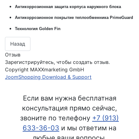
Антикоррозионная защита корпуса наружного блока
Антикоррозионное покрытие теплообменника PrimeGuard
Технология Golden Fin
Отзыв
Зарегистрируйтесь, чтобы создать отзыв.
Copyright MAXXmarketing GmbH
JoomShopping Download & Support
Если вам нужна бесплатная
консультация прямо сейчас,
звоните по телефону
+7 (913)
633-36-03
и мы ответим на
любые ваши вопросы,