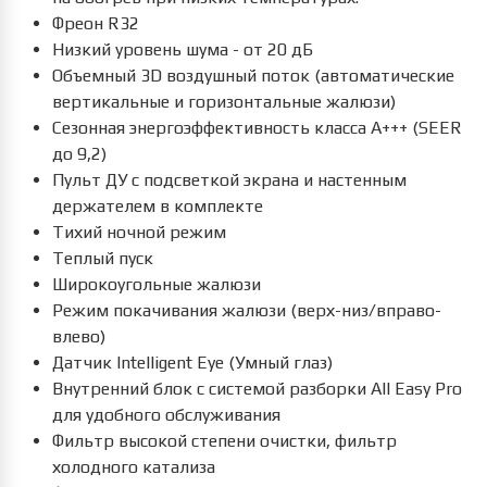
Фреон R32
Низкий уровень шума - от 20 дБ
Объемный 3D воздушный поток (автоматические
вертикальные и горизонтальные жалюзи)
Сезонная энергоэффективность класса А+++ (SEER
до 9,2)
Пульт ДУ с подсветкой экрана и настенным
держателем в комплекте
Тихий ночной режим
Теплый пуск
Широкоугольные жалюзи
Режим покачивания жалюзи (верх-низ/вправо-
влево)
Датчик Intelligent Eye (Умный глаз)
Внутренний блок с системой разборки All Easy Pro
для удобного обслуживания
Фильтр высокой степени очистки, фильтр
холодного катализа