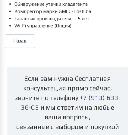
Обнаружение утечки хладагента
Компрессор марки GMCC-Toshiba
Гарантия производителя — 5 лет
Wi-Fi управление (Опция)
Если вам нужна бесплатная
консультация прямо сейчас,
звоните по телефону
+7 (913) 633-
36-03
и мы ответим на любые
ваши вопросы,
связанные с выбором и покупкой