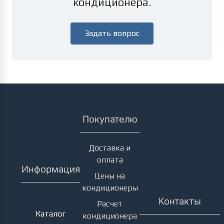
кондиционера.
Задать вопрос
Покупателю
Доставка и
оплата
Информация
Цены на
кондиционеры
Кондиционеры
Контакты
Расчет
Каталог
кондиционера