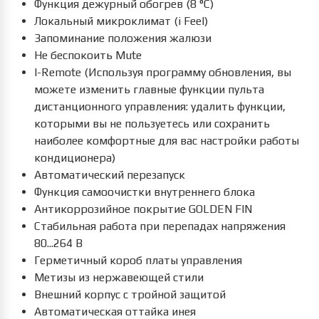
Функция дежурный обогрев (8 °С)
Локальный микроклимат (i Feel)
Запоминание положения жалюзи
Не беспокоить Mute
I-Remote (Используя программу обновления, вы
можете изменить главные функции пульта
дистанционного управления: удалить функции,
которыми вы не пользуетесь или сохранить
наиболее комфортные для вас настройки работы
кондиционера)
Автоматический перезапуск
Функция самоочистки внутреннего блока
Антикоррозийное покрытие GOLDEN FIN
Стабильная работа при перепадах напряжения
80...264 В
Герметичный короб платы управления
Метизы из нержавеющей стили
Внешний корпус с тройной защитой
Автоматическая оттайка инея