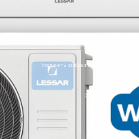
Увеличить изображение