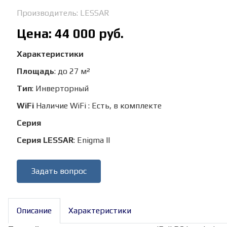
Производитель:
LESSAR
Цена:
44 000 руб.
Характеристики
Площадь
:
до 27 м²
Тип
:
Инверторный
WiFi
Наличие WiFi
:
Есть, в комплекте
Серия
Серия LESSAR
:
Enigma II
Задать вопрос
Описание
Характеристики