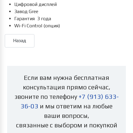
Цифровой дисплей
Завод Gree
Гарантия 3 года
Wi-Fi Control (опция)
Если вам нужна бесплатная
консультация прямо сейчас,
звоните по телефону
+7 (913) 633-
36-03
и мы ответим на любые
ваши вопросы,
связанные с выбором и покупкой