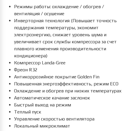
Режимы работы: охлаждение / обогрев /
вентиляция / осушение
Инверторная технология (Повышает точность
поддержания температуры, экономит
электроэнергию, снижает уровень шума и
увеличивает срок службы компрессора за счет
плавного изменения производительности
кондиционера)
Компрессор Landa-Gree
Фреон R32
Антикоррозийное покрытие Golden Fin
Повышенная энергоэффективность, режим ECO
Охлаждение и обогрев при низких температурах
Автоматическое качание заслонок
Быстрый выход на режим
Теплый пуск
Управление скоростью вентилятора
Локальный микроклимат