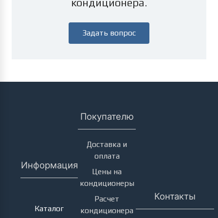
кондиционера.
Задать вопрос
Покупателю
Доставка и
оплата
Информация
Цены на
кондиционеры
Кондиционеры
Контакты
Расчет
Каталог
кондиционера