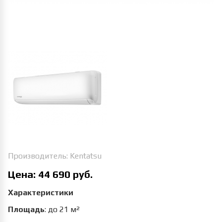
Производитель:
Kentatsu
Цена:
44 690 руб.
Характеристики
Площадь
:
до 21 м²