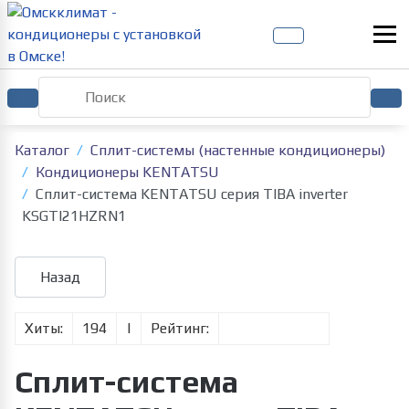
Каталог
Сплит-системы (настенные кондиционеры)
Кондиционеры KENTATSU
Сплит-система KENTATSU серия TIBA inverter
KSGTI21HZRN1
Хиты:
194
|
Рейтинг:
Сплит-система