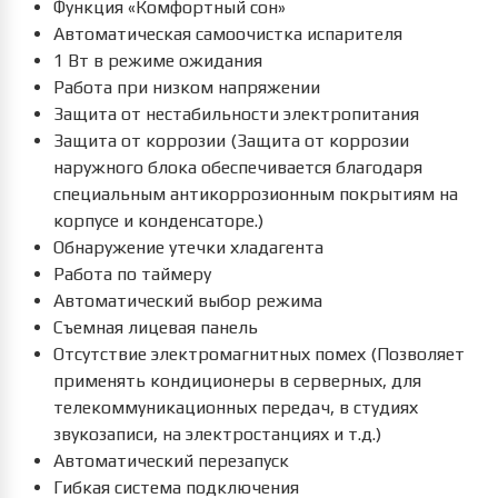
Функция «Комфортный сон»
Автоматическая самоочистка испарителя
1 Вт в режиме ожидания
Работа при низком напряжении
Защита от нестабильности электропитания
Защита от коррозии (Защита от коррозии
наружного блока обеспечивается благодаря
специальным антикоррозионным покрытиям на
корпусе и конденсаторе.)
Обнаружение утечки хладагента
Работа по таймеру
Автоматический выбор режима
Съемная лицевая панель
Отсутствие электромагнитных помех (Позволяет
применять кондиционеры в серверных, для
телекоммуникационных передач, в студиях
звукозаписи, на электростанциях и т.д.)
Автоматический перезапуск
Гибкая система подключения