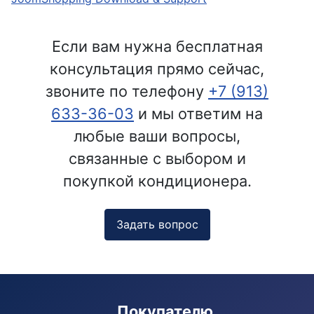
Если вам нужна бесплатная
консультация прямо сейчас,
звоните по телефону
+7 (913)
633-36-03
и мы ответим на
любые ваши вопросы,
связанные с выбором и
покупкой кондиционера.
Задать вопрос
Покупателю