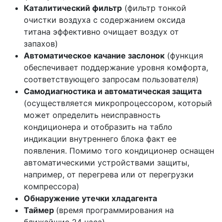
Каталитический фильтр
(фильтр тонкой
очистки воздуха с содержанием оксида
титана эффективно очищает воздух от
запахов)
Автоматическое качание заслонок
(функция
обеспечивает поддержание уровня комфорта,
соответствующего запросам пользователя)
Самодиагностика и автоматическая защита
(осуществляется микропроцессором, который
может определить неисправность
кондиционера и отобразить на табло
индикации внутреннего блока факт ее
появления. Помимо того кондиционер оснащен
автоматическими устройствами защиты,
например, от перегрева или от перегрузки
компрессора)
Обнаружение утечки хладагента
Таймер
(время программирования на