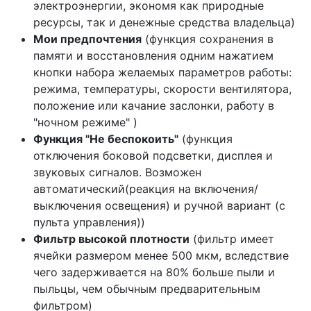
электроэнергии, экономя как природные
ресурсы, так и денежные средства владельца)
Мои предпочтения
(функция сохранения в
памяти и восстановления одним нажатием
кнопки набора желаемых параметров работы:
режима, температуры, скорости вентилятора,
положение или качание заслонки, работу в
"ночном режиме" )
Функция "Не беспокоить"
(функция
отключения боковой подсветки, дисплея и
звуковых сигналов. Возможен
автоматический(реакция на включения/
выключения освещения) и ручной вариант (с
пульта управления))
Фильтр высокой плотности
(фильтр имеет
ячейки размером менее 500 мкм, вследствие
чего задерживается на 80% больше пыли и
пыльцы, чем обычным предварительным
фильтром)