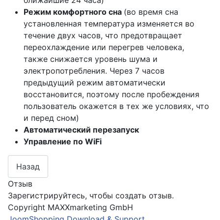
ближайшие 24 часа)
Режим комфортного сна
(во время сна
установленная температура изменяется во
течение двух часов, что предотвращает
переохлаждение или перегрев человека,
также снижается уровень шума и
электропотребления. Через 7 часов
предыдущий режим автоматически
восстановится, поэтому после пробеждения
пользователь окажется в тех же условиях, что
и перед сном)
Автоматический перезапуск
Управление по WiFi
Отзыв
Зарегистрируйтесь, чтобы создать отзыв.
Copyright MAXXmarketing GmbH
JoomShopping Download & Support