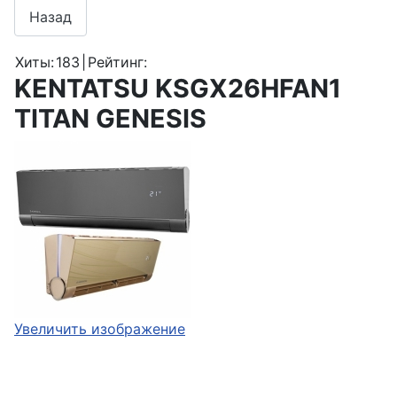
Хиты:
183
|
Рейтинг:
KENTATSU KSGX26HFAN1
TITAN GENESIS
Увеличить изображение